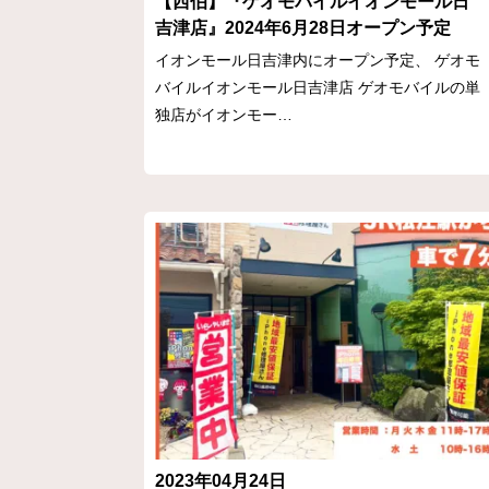
【西伯】『ゲオモバイルイオンモール日
吉津店』2024年6月28日オープン予定
イオンモール日吉津内にオープン予定、 ゲオモ
バイルイオンモール日吉津店 ゲオモバイルの単
独店がイオンモー…
2023年04月24日