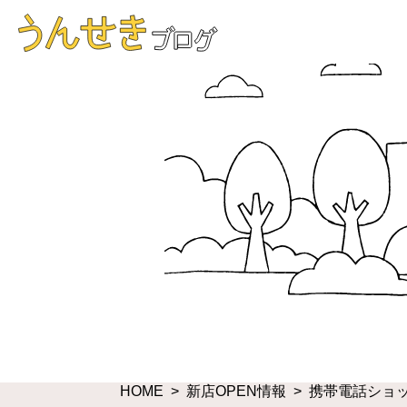
HOME
新店OPEN情報
携帯電話ショ