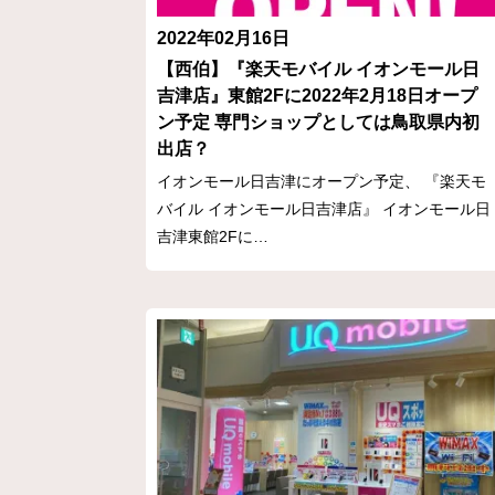
2022年02月16日
【西伯】『楽天モバイル イオンモール日
吉津店』東館2Fに2022年2月18日オープ
ン予定 専門ショップとしては鳥取県内初
出店？
イオンモール日吉津にオープン予定、 『楽天モ
バイル イオンモール日吉津店』 イオンモール日
吉津東館2Fに…