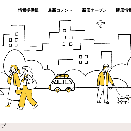
情報提供板
最新コメント
新店オープン
閉店情
ップ