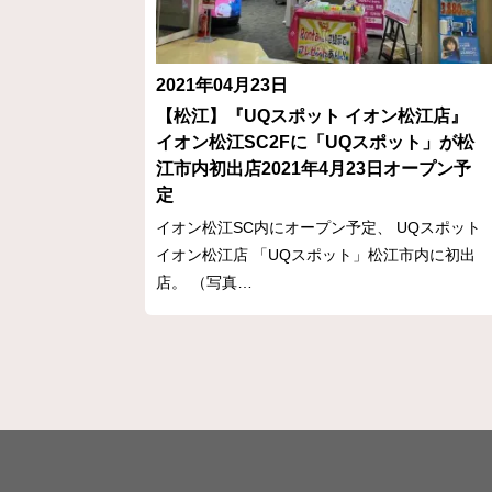
2021年04月23日
【松江】『UQスポット イオン松江店』
イオン松江SC2Fに「UQスポット」が松
江市内初出店2021年4月23日オープン予
定
イオン松江SC内にオープン予定、 UQスポット
イオン松江店 「UQスポット」松江市内に初出
店。 （写真…