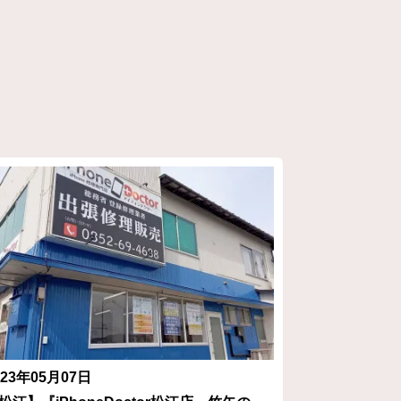
023年05月07日