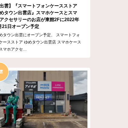
出雲】『スマートフォンケースストア
めタウン出雲店』スマホケースとスマ
アクセサリーのお店が東館2Fに2022年
月21日オープン予定
めタウン出雲にオープン予定、 スマートフォ
ケースストア ゆめタウン出雲店 スマホケース
スマホアクセ…
雲