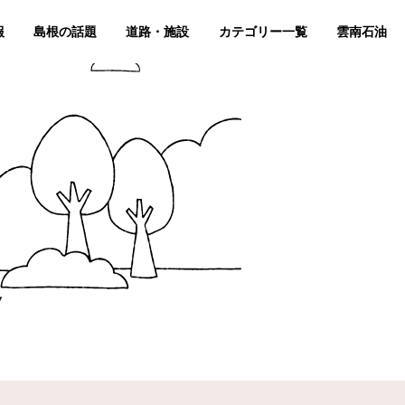
報
島根の話題
道路・施設
カテゴリー一覧
雲南石油