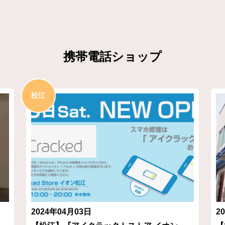
携帯電話ショップ
松江
2024年04月03日
2