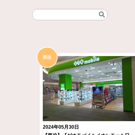
西伯
2024年05月30日