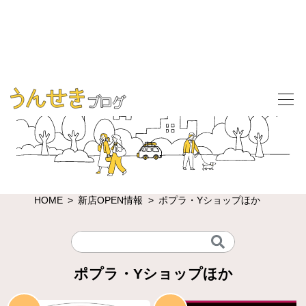
HOME
新店OPEN情報
ポプラ・Yショップほか
ポプラ・Yショップほか