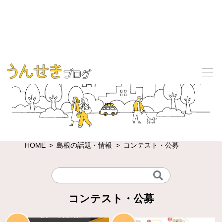
HOME
島根の話題・情報
コンテスト・公募
コンテスト・公募