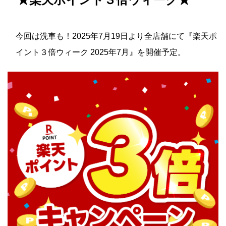
今回は洗車も！2025年7月19日より全店舗にて『楽天ポ
イント３倍ウィーク 2025年7月』を開催予定。