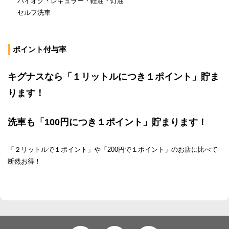
ハイオク・レギュラー・軽油・灯油
セルフ洗車
ポイント付与率
キグナスなら「１リットルにつき１ポイント」貯ま
ります！
洗車も「100円につき１ポイント」貯まります！
「２リットルで１ポイント」や「200円で１ポイント」のお店に比べて
断然お得！