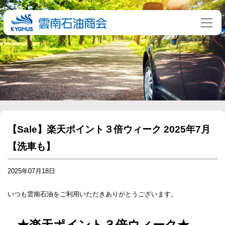
【Sale】楽天ポイント３倍ウィーク 2025年7月
【洗車も】
2025年07月18日
いつも雲南石油をご利用いただきありがとうございます。
★楽天ポイント３倍ウィーク★