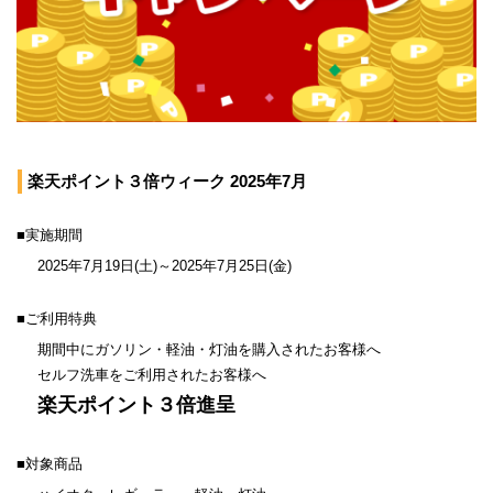
楽天ポイント３倍ウィーク 2025年7月
■実施期間
2025年7月19日(土)～2025年7月25日(金)
■ご利用特典
期間中にガソリン・軽油・灯油を購入されたお客様へ
セルフ洗車をご利用されたお客様へ
楽天ポイント３倍進呈
■対象商品