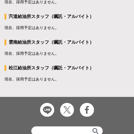
現在、採用予定はありません。
宍道給油所スタッフ（嘱託・アルバイト）
現在、採用予定はありません。
雲南給油所スタッフ（嘱託・アルバイト）
現在、採用予定はありません。
松江給油所スタッフ（嘱託・アルバイト）
現在、採用予定はありません。