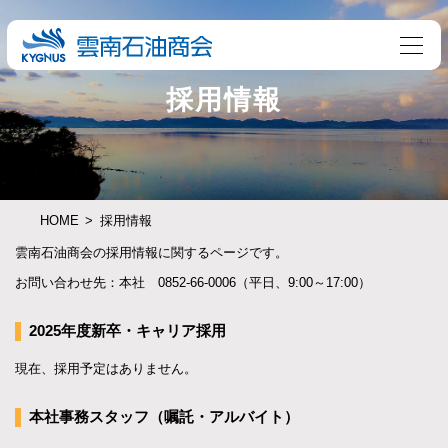
採用情報
HOME
採用情報
雲南石油商会の採用情報に関するページです。
お問い合わせ先：本社 0852-66-0006（平日、9:00～17:00）
2025年度新卒・キャリア採用
現在、採用予定はありません。
本社事務スタッフ（嘱託・アルバイト）