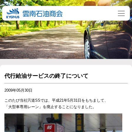
代行給油サービスの終了について
2009年05月30日
このたび当社宍道SSでは、平成21年5月31日をもちまして、
「大型車専用レーン」を廃止することになりました。