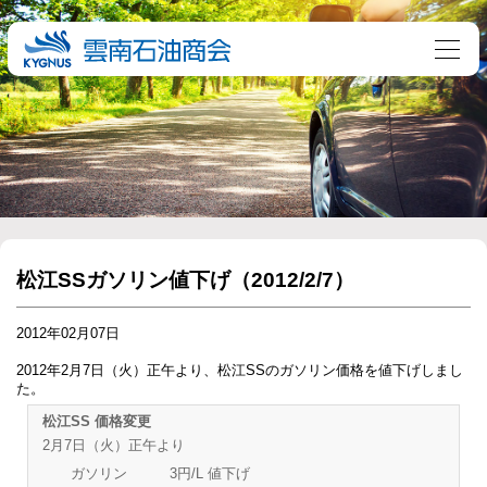
松江SSガソリン値下げ（2012/2/7）
2012年02月07日
2012年2月7日（火）正午より、松江SSのガソリン価格を値下げしまし
た。
松江SS 価格変更
2月7日（火）正午より
ガソリン 3円/L 値下げ