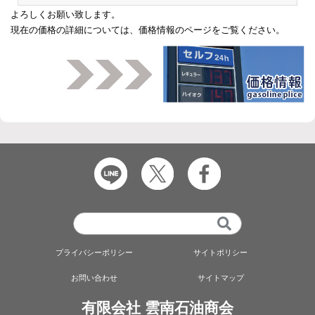
よろしくお願い致します。
現在の価格の詳細については、
価格情報のページ
をご覧ください。
プライバシーポリシー
サイトポリシー
お問い合わせ
サイトマップ
有限会社 雲南石油商会