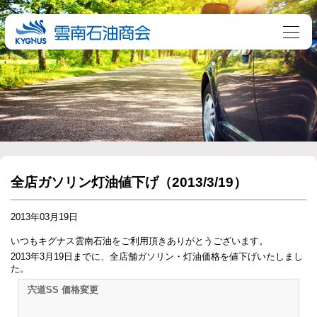
全店ガソリン灯油値下げ（2013/3/19）
2013年03月19日
いつもキグナス雲南石油をご利用頂きありがとうございます。
2013年3月19日までに、全店舗ガソリン・灯油価格を値下げいたしまし
た。
宍道SS 価格変更