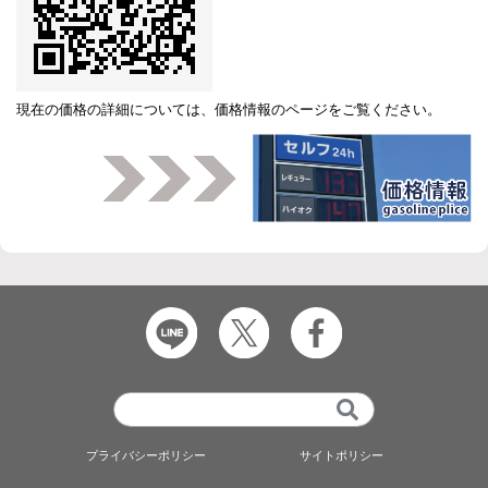
現在の価格の詳細については、
価格情報のページ
をご覧ください。
プライバシーポリシー
サイトポリシー