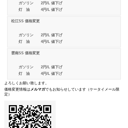
ガソリン 2円/L 値下げ
灯 油 4円/L 値下げ
松江SS 価格変更
ガソリン 2円/L 値下げ
灯 油 4円/L 値下げ
雲南SS 価格変更
ガソリン 2円/L 値下げ
灯 油 4円/L 値下げ
よろしくお願い致します。
価格変更情報は
メルマガ
でもお知らせしています（ケータイメール限
定）