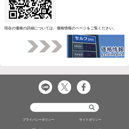
現在の価格の詳細については、
価格情報のページ
をご覧ください。
プライバシーポリシー
サイトポリシー