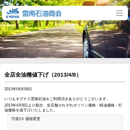
全店全油種値下げ（2013/4/8）
2013年04月09日
いつもキグナス雲南石油をご利用頂きありがとうございます。
2013年4月8日より順次、全店舗それぞれガソリン価格・軽油価格・灯
油価格を値下げいたしました。
宍道SS 価格変更