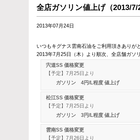
全店ガソリン値上げ（2013/7/
2013年07月24日
いつもキグナス雲南石油をご利用頂きありが
2013年7月25日（木）より順次、全店舗ガ
宍道SS 価格変更
【予定】7月25日より
ガソリン 4円/L程度 値上げ
松江SS 価格変更
【予定】7月25日より
ガソリン 3円/L程度 値上げ
雲南SS 価格変更
【予定】7月26日より