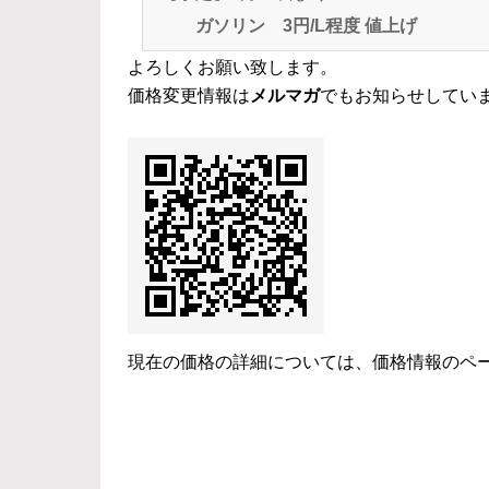
ガソリン 3円/L程度 値上げ
よろしくお願い致します。
価格変更情報は
メルマガ
でもお知らせしてい
現在の価格の詳細については、
価格情報のペ