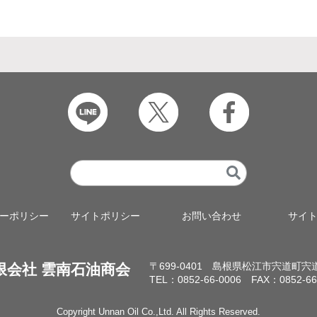
ーポリシー
サイトポリシー
お問い合わせ
サイ
〒699-0401 島根県松江市宍道町宍道3
限会社 雲南石油商会
TEL：0852-66-0006 FAX：0852-66
Copyright Unnan Oil Co.,Ltd. All Rights Reserved.