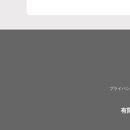
プライバシ
有