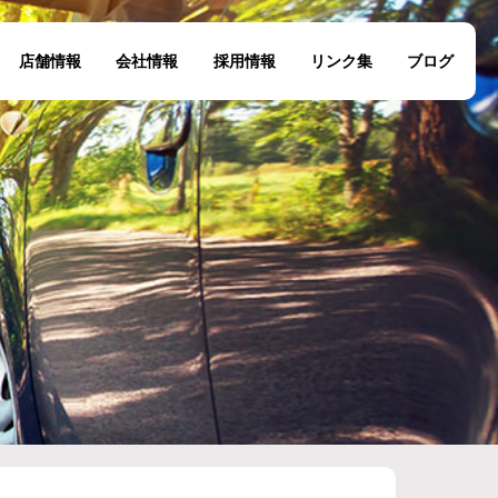
店舗情報
会社情報
採用情報
リンク集
ブログ