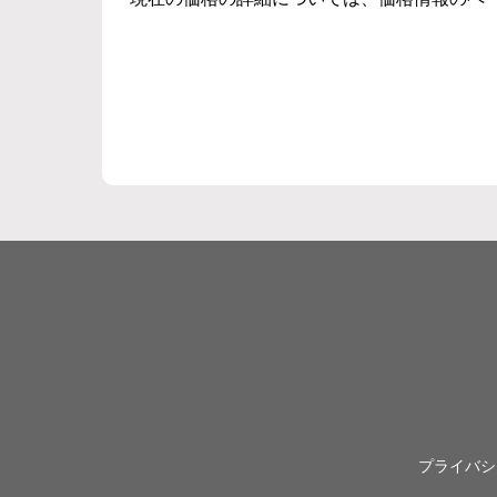
プライバシ