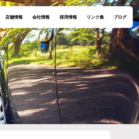
店舗情報
会社情報
採用情報
リンク集
ブログ