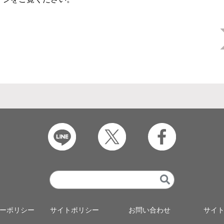
ーポリシー
サイトポリシー
お問い合わせ
サイ