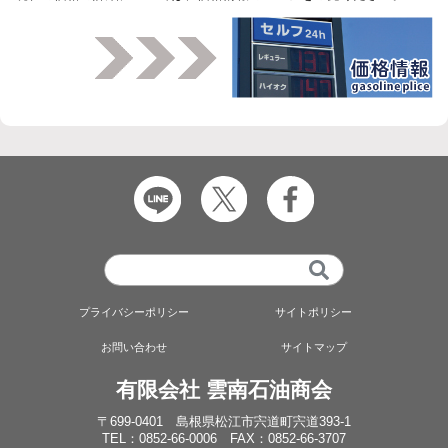
プライバシーポリシー
サイトポリシー
お問い合わせ
サイトマップ
有限会社 雲南石油商会
〒699-0401 島根県松江市宍道町宍道393-1
TEL：0852-66-0006 FAX：0852-66-3707