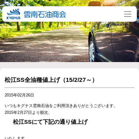
松江SS全油種値上げ（15/2/27～）
2015年02月26日
いつもキグナス雲南石油をご利用頂きありがとうございます。
2015年2月27日より順次、
松江SSにて下記の通り値上げ
いたします。