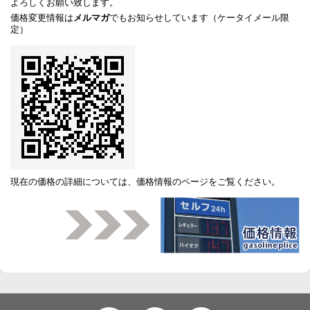
よろしくお願い致します。
価格変更情報は
メルマガ
でもお知らせしています（ケータイメール限
定）
現在の価格の詳細については、
価格情報のページ
をご覧ください。