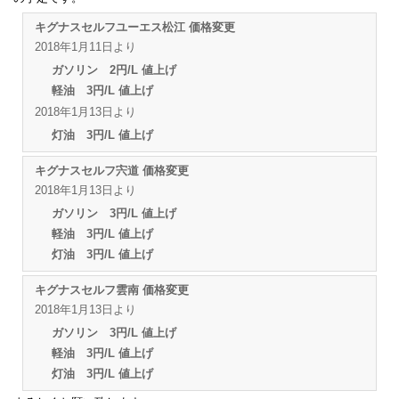
キグナスセルフユーエス松江 価格変更
2018年1月11日より
ガソリン 2円/L 値上げ
軽油 3円/L 値上げ
2018年1月13日より
灯油 3円/L 値上げ
キグナスセルフ宍道 価格変更
2018年1月13日より
ガソリン 3円/L 値上げ
軽油 3円/L 値上げ
灯油 3円/L 値上げ
キグナスセルフ雲南 価格変更
2018年1月13日より
ガソリン 3円/L 値上げ
軽油 3円/L 値上げ
灯油 3円/L 値上げ