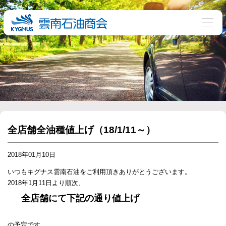
全店舗全油種値上げ（18/1/11～）
2018年01月10日
いつもキグナス雲南石油をご利用頂きありがとうございます。
2018年1月11日より順次、
全店舗にて下記の通り値上げ
の予定です。