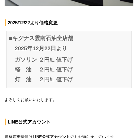
2025/12/22より価格変更
■キグナス雲南石油全店舗
2025年12月22日より
ガソリン ２円/L 値下げ
軽 油 ２円/L 値下げ
灯 油 ２円/L 値下げ
よろしくお願いいたします。
LINE公式アカウント
価格変更情報は
LINE公式アカウント
でもお知らせしています。