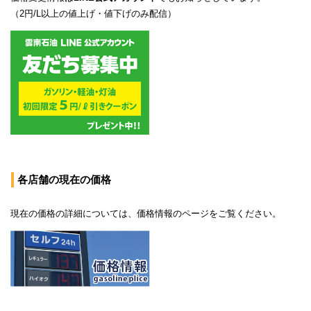
（2円/L以上の値上げ・値下げのみ配信）
各店舗の現在の価格
現在の価格の詳細については、
価格情報のページ
をご覧ください。