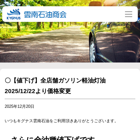
〇【値下げ】全店舗ガソリン軽油灯油
2025/12/22より価格変更
2025年12月20日
いつもキグナス雲南石油をご利用頂きありがとうございます。
さらに全油種値下げです。