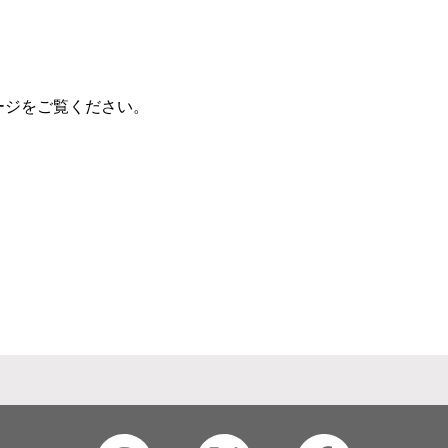
ージ
をご覧ください。