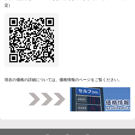
定）
現在の価格の詳細については、
価格情報のページ
をご覧ください。