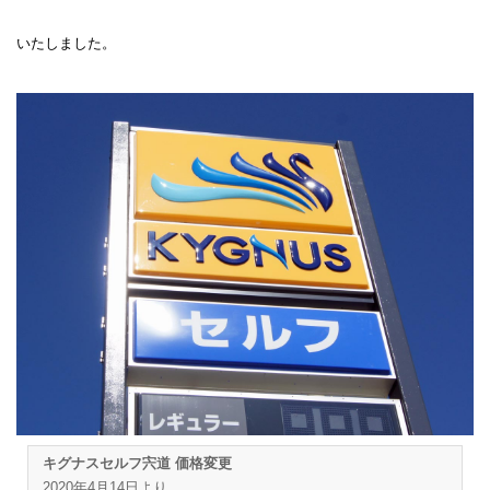
いたしました。
キグナスセルフ宍道 価格変更
2020年4月14日より