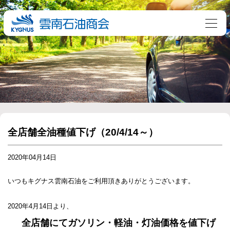
全店舗全油種値下げ（20/4/14～）
2020年04月14日
いつもキグナス雲南石油をご利用頂きありがとうございます。
2020年4月14日より、
全店舗にてガソリン・軽油・灯油価格を値下げ