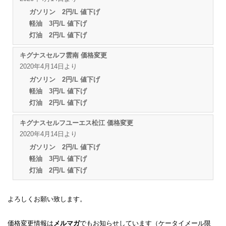
ガソリン 2円/L 値下げ
軽油 3円/L 値下げ
灯油 2円/L 値下げ
キグナスセルフ雲南 価格変更
2020年4月14日より
ガソリン 2円/L 値下げ
軽油 3円/L 値下げ
灯油 2円/L 値下げ
キグナスセルフユーエス松江 価格変更
2020年4月14日より
ガソリン 2円/L 値下げ
軽油 3円/L 値下げ
灯油 2円/L 値下げ
よろしくお願い致します。
価格変更情報は
メルマガ
でもお知らせしています（ケータイメール限