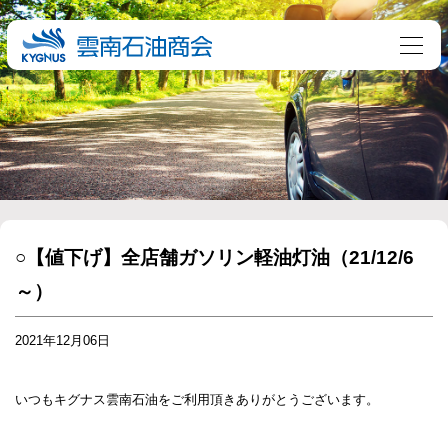
○【値下げ】全店舗ガソリン軽油灯油（21/12/6
～）
2021年12月06日
いつもキグナス雲南石油をご利用頂きありがとうございます。