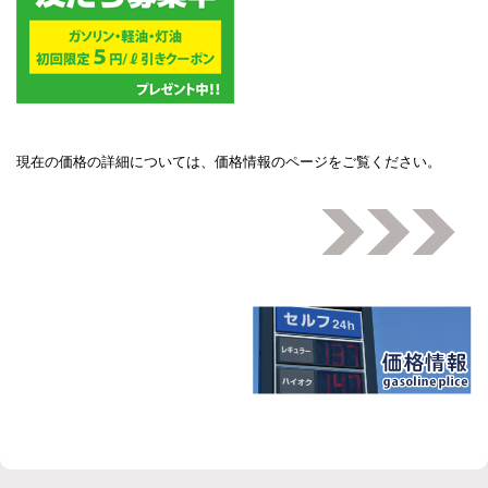
現在の価格の詳細については、
価格情報のページ
をご覧ください。