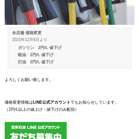
全店舗 価格変更
2021年12月6日より
ガソリン 2円/L 値下げ
軽油 2円/L 値下げ
灯油 2円/L 値下げ
よろしくお願い致します。
価格変更情報は
LINE公式アカウント
でもお知らせしています。
（2円/L以上の値上げ・値下げのみ配信）