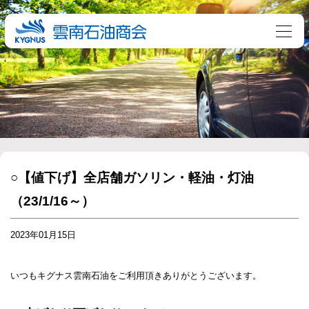
○【値下げ】全店舗ガソリン・軽油・灯油
（23/1/16～）
2023年01月15日
いつもキグナス雲南石油をご利用頂きありがとうございます。