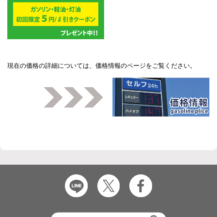
現在の価格の詳細については、
価格情報のページ
をご覧ください。