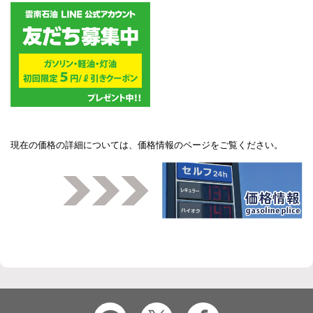
現在の価格の詳細については、
価格情報のページ
をご覧ください。