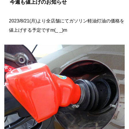
今週も値上げのお知らせ
2023/8/21(月)より全店舗にてガソリン軽油灯油の価格を
値上げする予定ですm(_ _)m