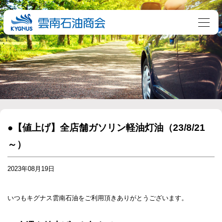
●【値上げ】全店舗ガソリン軽油灯油（23/8/21
～）
2023年08月19日
いつもキグナス雲南石油をご利用頂きありがとうございます。