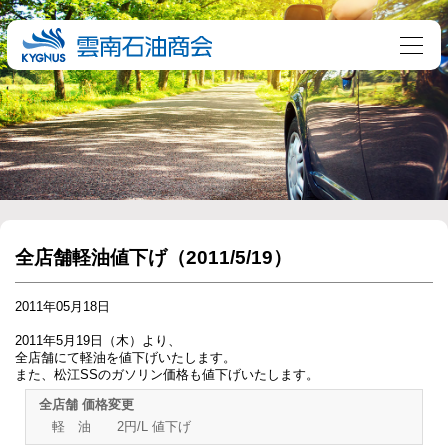
全店舗軽油値下げ（2011/5/19）
2011年05月18日
2011年5月19日（木）より、
全店舗にて軽油を値下げいたします。
また、松江SSのガソリン価格も値下げいたします。
全店舗 価格変更
軽 油 2円/L 値下げ