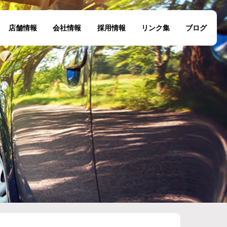
店舗情報
会社情報
採用情報
リンク集
ブログ