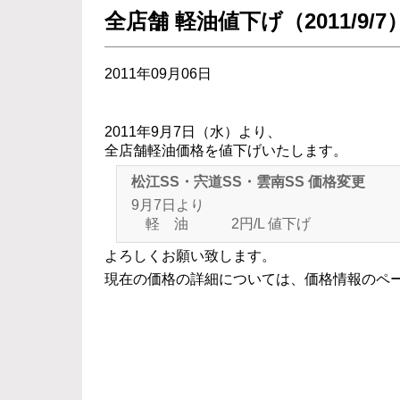
全店舗 軽油値下げ（2011/9/7
2011年09月06日
2011年9月7日（水）より、
全店舗軽油価格を値下げいたします。
松江SS・宍道SS・雲南SS 価格変更
9月7日より
軽 油 2円/L 値下げ
よろしくお願い致します。
現在の価格の詳細については、
価格情報のペ