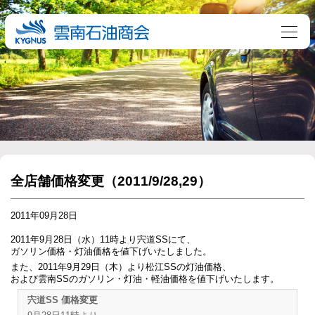
全店舗価格変更（2011/9/28,29）
2011年09月28日
2011年9月28日（水）11時より宍道SSにて、
ガソリン価格・灯油価格を値下げいたしました。
また、2011年9月29日（木）より松江SSの灯油価格、
および雲南SSのガソリン・灯油・軽油価格を値下げいたします。
宍道SS 価格変更