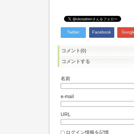
Twitter
Facebook
Googl
コメント(0)
コメントする
名前
e-mail
URL
ログイン情報を記憶