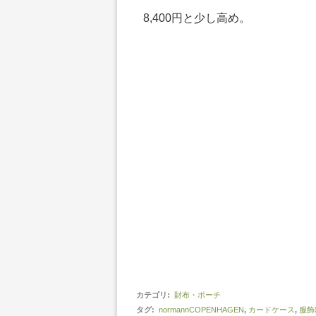
8,400円と少し高め。
カテゴリ
:
財布・ポーチ
タグ
:
normannCOPENHAGEN
,
カードケース
,
服飾