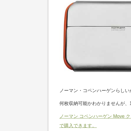
ノーマン・コペンハーゲンらしい
何枚収納可能かわかりませんが、
ノーマン コペンハーゲン Move
で購入できます。