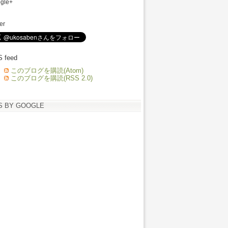
gle+
ter
 feed
このブログを購読(Atom)
このブログを購読(RSS 2.0)
S BY GOOGLE