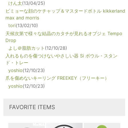
けん太
(13/04/25)
ビミョーな顔のケチャップ＆マスタードボトル kikkerland
max and morris
tori
(13/02/10)
天候次第で様々な結晶のカタチが見れるオブジェ Tempo
Drop
よし＠脂肪カット
(12/10/28)
入れるものを傷つけないやさしい器 Si ボウル・スタン
ド・トレー
yoshio
(12/10/23)
爪を傷めないキーリング FREEKEY（フリーキー）
yoshio
(12/10/23)
FAVORITE ITEMS