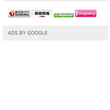
ADS BY GOOGLE