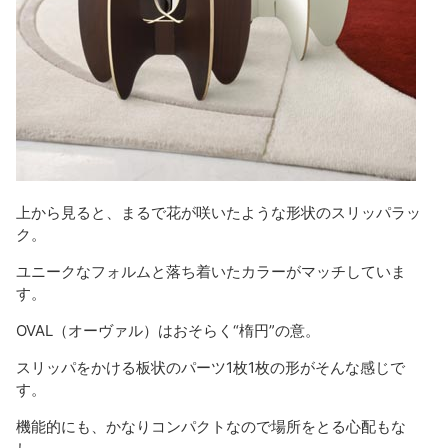
上から見ると、まるで花が咲いたような形状のスリッパラッ
ク。
ユニークなフォルムと落ち着いたカラーがマッチしていま
す。
OVAL（オーヴァル）はおそらく“楕円”の意。
スリッパをかける板状のパーツ1枚1枚の形がそんな感じで
す。
機能的にも、かなりコンパクトなので場所をとる心配もな