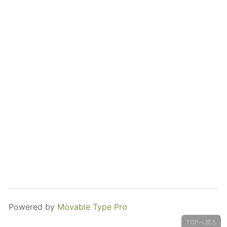
Powered by
Movable Type Pro
TOPへ戻る