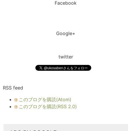
Facebook
Google+
twitter
RSS feed
このブログを購読(Atom)
このブログを購読(RSS 2.0)