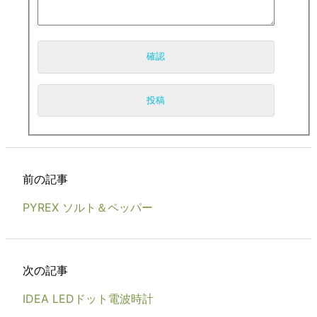
前の記事
PYREX ソルト＆ペッパー
次の記事
IDEA LEDドット電波時計