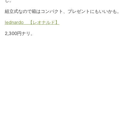
し。
組立式なので箱はコンパクト、プレゼントにもいいかも。
lednardo 【レオナルド】
2,300円ナリ。