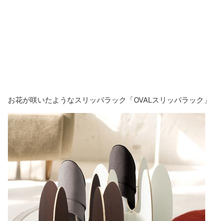
お花が咲いたようなスリッパラック「OVALスリッパラック」