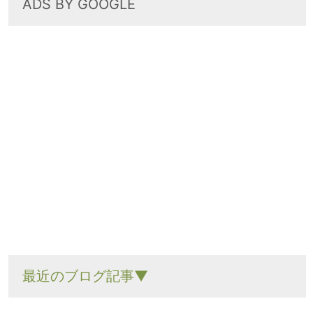
ADS BY GOOGLE
最近のブログ記事▼