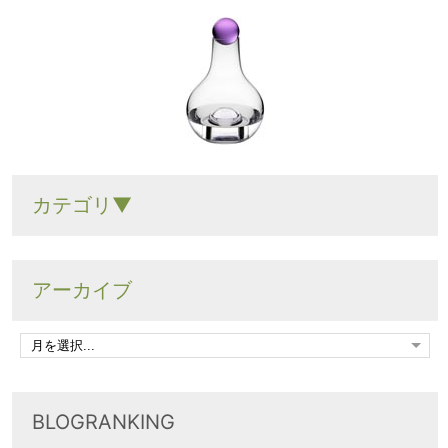
カテゴリ▼
アーカイブ
BLOGRANKING