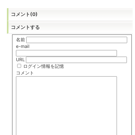
コメント(0)
コメントする
名前
e-mail
URL
ログイン情報を記憶
コメント