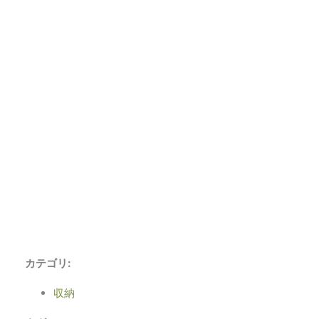
カテゴリ
:
収納