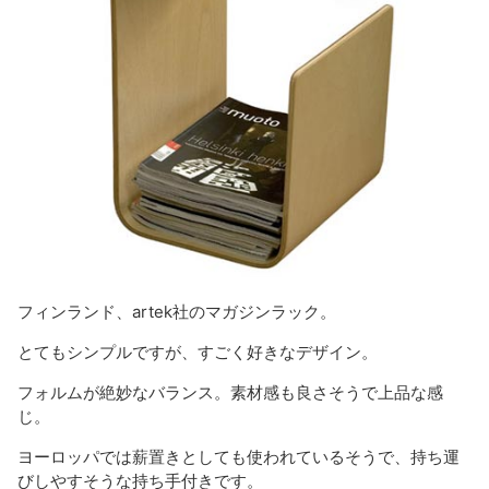
フィンランド、artek社のマガジンラック。
とてもシンプルですが、すごく好きなデザイン。
フォルムが絶妙なバランス。素材感も良さそうで上品な感
じ。
ヨーロッパでは薪置きとしても使われているそうで、持ち運
びしやすそうな持ち手付きです。