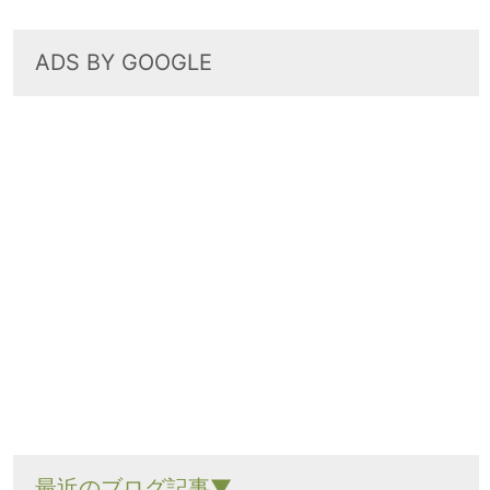
ADS BY GOOGLE
最近のブログ記事▼