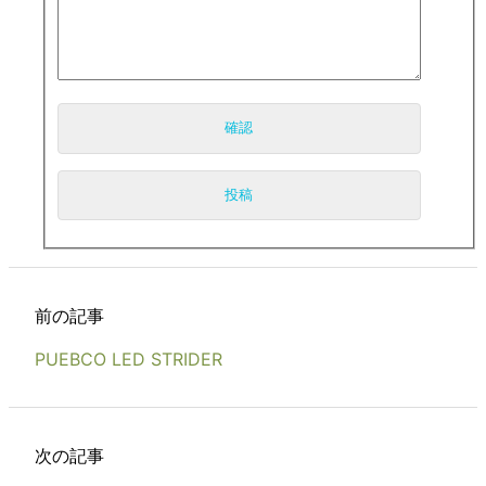
前の記事
PUEBCO LED STRIDER
次の記事