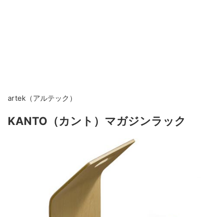
artek（アルテック）
KANTO（カント）マガジンラック