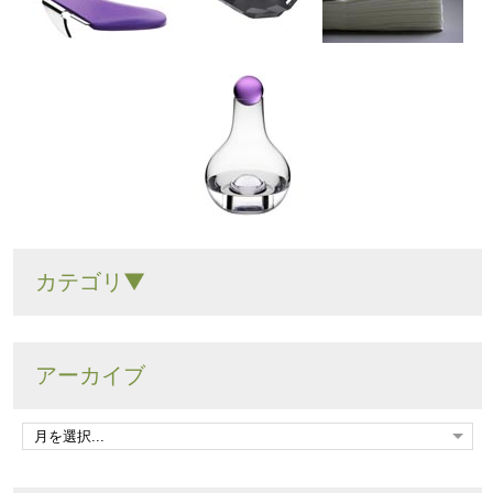
カテゴリ▼
アーカイブ