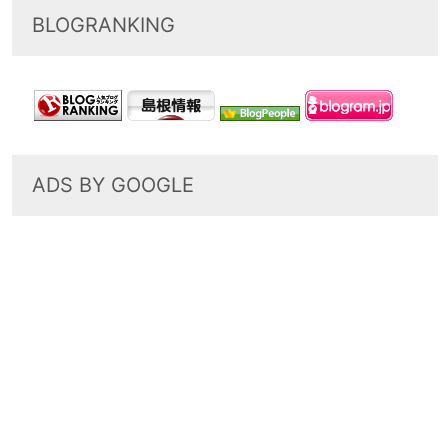
BLOGRANKING
ADS BY GOOGLE