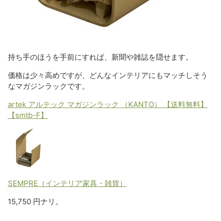
持ち手のほうを手前にすれば、新聞や雑誌を隠せます。
価格は少々高めですが、どんなインテリアにもマッチしそう
なマガジンラックです。
artek アルテック マガジンラック （KANTO） 【送料無料】
【smtb-F】
SEMPRE（インテリア家具・雑貨）
15,750 円ナリ。