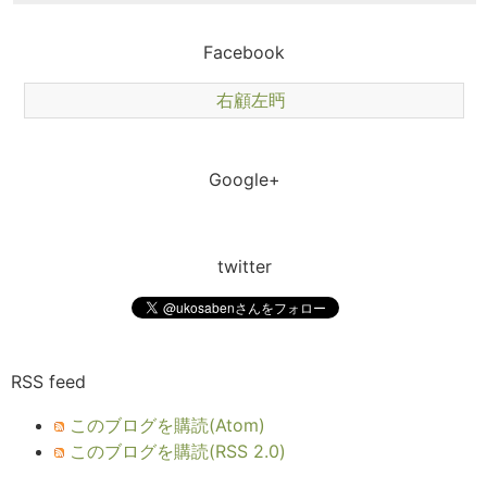
Facebook
右顧左眄
Google+
twitter
RSS feed
このブログを購読(Atom)
このブログを購読(RSS 2.0)