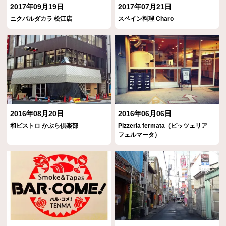
2017年09月19日
2017年07月21日
ニクバルダカラ 松江店
スペイン料理 Charo
2016年08月20日
2016年06月06日
和ビストロ かぶら倶楽部
Pizzeria fermata（ピッツェリア
フェルマータ）