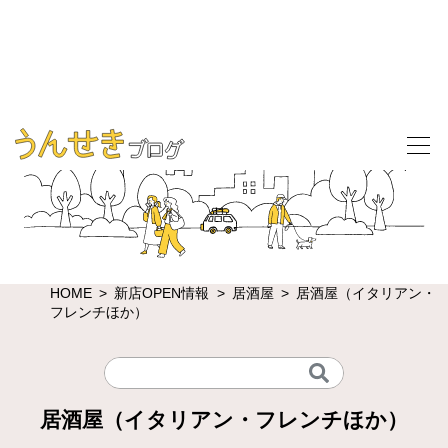
HOME
新店OPEN情報
居酒屋
居酒屋（イタリアン・
フレンチほか）
居酒屋（イタリアン・フレンチほか）