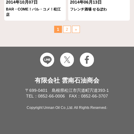
2014年10月07日
2014年06月13日
BAR・COME！バル・コメ！松江
フレンチ酒場 せるぽわ
店
1
2
»
有限会社 雲南石油商会
〒699-0401 島根県松江市宍道町宍道393-1
TEL：0852-66-0006 FAX：0852-66-3707
Copyright Unnan Oil Co.,Ltd. All Rights Reserved.