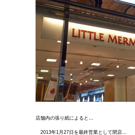
店舗内の張り紙によると…
2013年1月27日を最終営業として閉店…