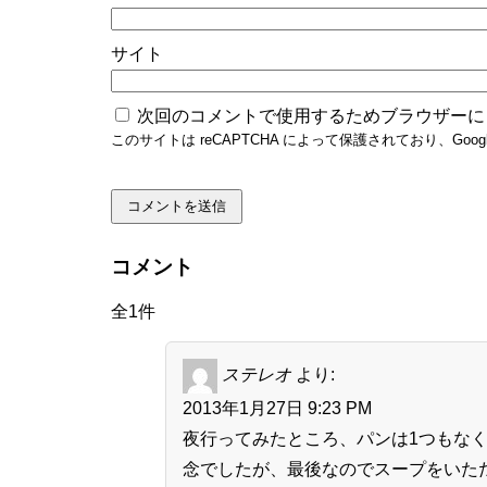
サイト
次回のコメントで使用するためブラウザーに
このサイトは reCAPTCHA によって保護されており、Googl
コメント
全1件
ステレオ
より:
2013年1月27日 9:23 PM
夜行ってみたところ、パンは1つもな
念でしたが、最後なのでスープをいた