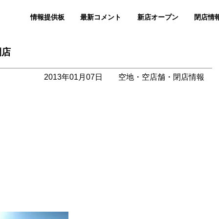
情報提供板
最新コメント
新店オープン
閉店情
閉店
2013年01月07日
空地・空店舗・閉店情報