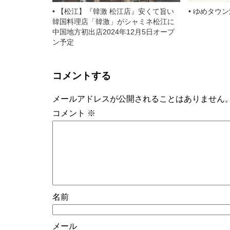
【松江】『韓激 松江店』安くて旨い
ゆめタウン
韓国料理店「韓激」がシャミネ松江に
中国地方初出店2024年12月5日オープ
ン予定
コメントする
メールアドレスが公開されることはありません
コメント
※
名前
メール