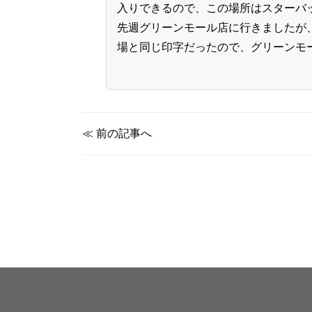
入りできるので、この場所はスターバ
先週グリーンモール店に行きましたが
場と同じ印字だったので、グリーンモ
≪
前の記事へ