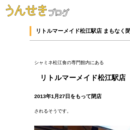
リトルマーメイド松江駅店 まもなく
シャミネ松江食の専門館内にある
リトルマーメイド松江駅店
2013年1月27日をもって閉店
されるそうです。