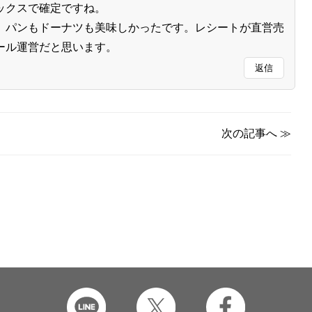
ックスで確定ですね。
、パンもドーナツも美味しかったです。レシートが直営売
ール運営だと思います。
返信
次の記事へ
≫