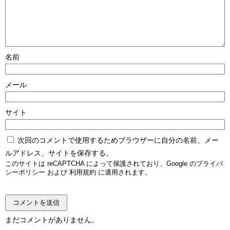
名前
メール
サイト
次回のコメントで使用するためブラウザーに自分の名前、メー
ルアドレス、サイトを保存する。
このサイトは reCAPTCHA によって保護されており、Google の
プライバ
シーポリシー
および
利用規約
に適用されます。
まだコメントがありません。