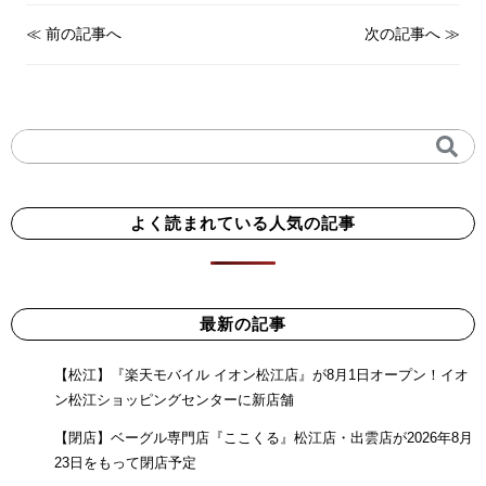
≪
前の記事へ
次の記事へ
≫
よく読まれている人気の記事
最新の記事
【松江】『楽天モバイル イオン松江店』が8月1日オープン！イオ
ン松江ショッピングセンターに新店舗
【閉店】ベーグル専門店『ここくる』松江店・出雲店が2026年8月
23日をもって閉店予定