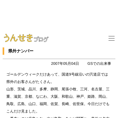
県外ナンバー
2007年05月04日
GSでの出来事
ゴールデンウィークだけあって、国道9号線沿いの宍道店では
県外のお客さんがたくさん。
山形、茨城、品川、多摩、静岡、尾張小牧、三河、名古屋、三
重、滋賀、京都、なにわ、大阪、和歌山、神戸、姫路、岡山、
鳥取、広島、山口、福岡、佐賀、長崎、佐世保。今日だけでも
こんだけ見ました。