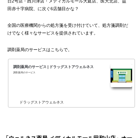
日2号店・西川津店・メディカルモール大庭店、医大北店、益
田赤十字病院、に次ぐ6店舗目かな？
全国の医療機関からの処方箋を受け付けていて、処方箋調剤だ
けでなく様々なサービスを提供されています。
調剤薬局のサービスはこちらで。
調剤薬局のサービス | ドラッグストアウェルネス
調剤薬局のサービス
ドラッグストアウェルネス