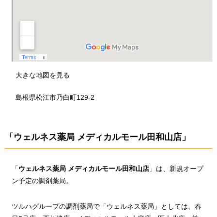
大きな地図を見る
島根県松江市乃白町129-2
「ウェルネス薬局 メディカルモール田和山店」
「
ウェルネス薬局 メディカルモール田和山店
」は、新規オープ
ン予定の調剤薬局。
ツルハグループの調剤薬局で「ウェルネス薬局」としては、春