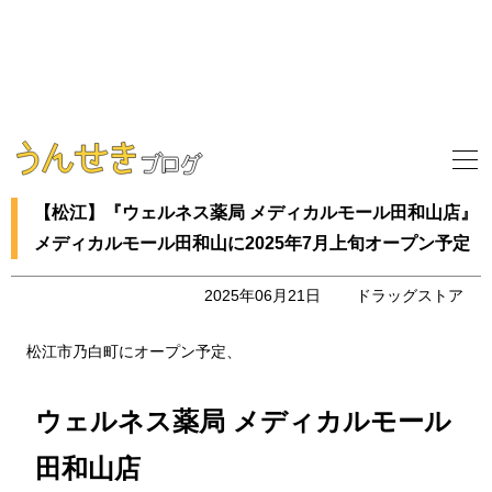
【松江】『ウェルネス薬局 メディカルモール田和山店』
メディカルモール田和山に2025年7月上旬オープン予定
2025年06月21日
ドラッグストア
松江市乃白町にオープン予定、
ウェルネス薬局 メディカルモール
田和山店