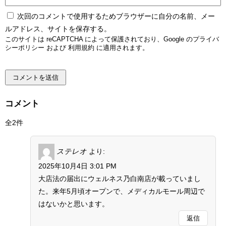
次回のコメントで使用するためブラウザーに自分の名前、メー
ルアドレス、サイトを保存する。
このサイトは reCAPTCHA によって保護されており、Google の
プライバ
シーポリシー
および
利用規約
に適用されます。
コメント
全2件
ステレオ
より:
2025年10月4日 3:01 PM
大店法の届出にウェルネス乃白南店が載っていまし
た。来年5月頃オープンで、メディカルモール周辺で
はないかと思います。
返信