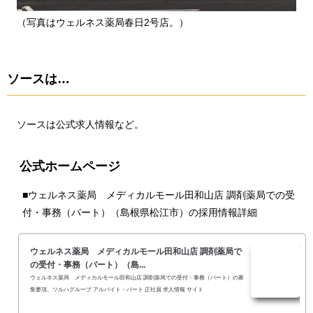
（写真はウェルネス薬局春日2号店。）
ソースは…
ソースは公式求人情報など。
公式ホームページ
■
ウェルネス薬局 メディカルモール田和山店 調剤薬局での受
付・事務（パート）（島根県松江市）の採用情報詳細
ウェルネス薬局 メディカルモール田和山店 調剤薬局で
の受付・事務（パート）（島...
ウェルネス薬局 メディカルモール田和山店 調剤薬局での受付・事務（パート）の募
集要項。ツルハグループ アルバイト・パート 正社員 求人情報 サイト