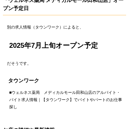
「ウェルネス薬局 メディカルモール田和山店」オー
プン予定日
別の求人情報（タウンワーク）によると、
2025年7月上旬オープン予定
だそうです。
タウンワーク
■
ウェルネス薬局 メディカルモール田和山店のアルバイト・
バイト求人情報｜【タウンワーク】でバイトやパートのお仕事
探し