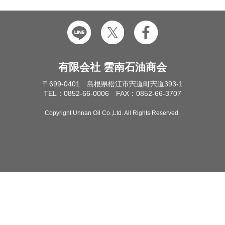
有限会社 雲南石油商会
〒699-0401 島根県松江市宍道町宍道393-1
TEL：0852-66-0006 FAX：0852-66-3707
Copyright Unnan Oil Co.,Ltd. All Rights Reserved.