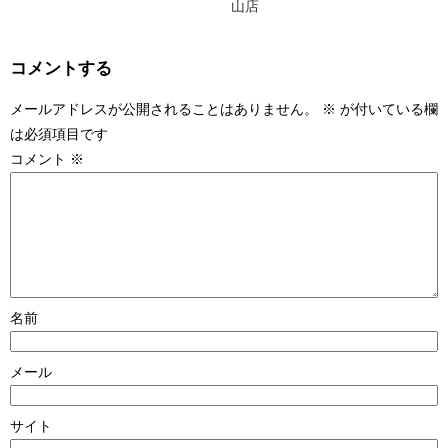
山店
コメントする
メールアドレスが公開されることはありません。
※
が付いている欄
は必須項目です
コメント
※
名前
メール
サイト