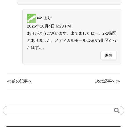
tkc
より:
2025年10月4日 6:29 PM
ありがとうございます。出てましたねー。2-1街区
とありました。メディカルモールは確か9街区だっ
たはず…。
返信
≪
前の記事へ
次の記事へ
≫