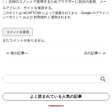
次回のコメントで使用するためブラウザーに自分の名前、メー
ルアドレス、サイトを保存する。
このサイトは reCAPTCHA によって保護されており、Google の
プライバ
シーポリシー
および
利用規約
に適用されます。
まだコメントがありません。
≪
前の記事へ
次の記事へ
≫
よく読まれている人気の記事