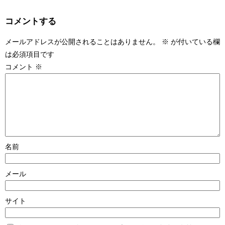
コメントする
メールアドレスが公開されることはありません。
※
が付いている欄
は必須項目です
コメント
※
名前
メール
サイト