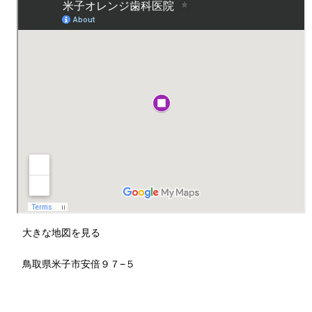
大きな地図を見る
鳥取県米子市安倍９７−５