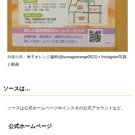
画像出典：
米子オレンジ歯科(@yonagoorange0521) • Instagram写真
と動画
ソースは…
ソースは公式ホームページやインスタの公式アカウントなど。
公式ホームページ