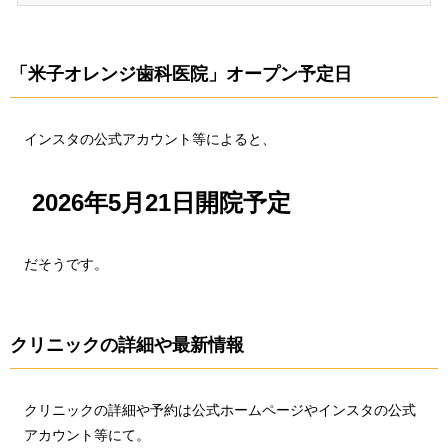
「米子オレンジ歯科医院」オープン予定日
インスタの公式アカウント等によると、
2026年5月21日開院予定
だそうです。
クリニックの詳細や最新情報
クリニックの詳細や予約は公式ホームページやインスタの公式
アカウント等にて。