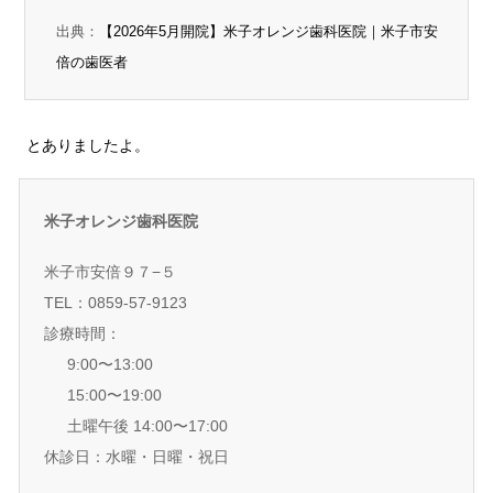
出典：
【2026年5月開院】米子オレンジ歯科医院｜米子市安
倍の歯医者
とありましたよ。
米子オレンジ歯科医院
米子市安倍９７−５
TEL：0859-57-9123
診療時間：
9:00〜13:00
15:00〜19:00
土曜午後 14:00〜17:00
休診日：水曜・日曜・祝日