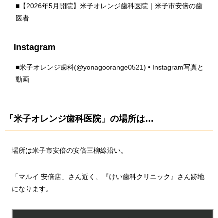
■
【2026年5月開院】米子オレンジ歯科医院｜米子市安倍の歯
医者
Instagram
■
米子オレンジ歯科(@yonagoorange0521) • Instagram写真と
動画
「米子オレンジ歯科医院」の場所は…
場所は米子市安倍の安倍三柳線沿い。
「マルイ 安倍店」さん近く、『けい歯科クリニック』さん跡地
になります。