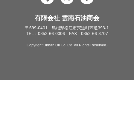
有限会社 雲南石油商会
〒699-0401 島根県松江市宍道町宍道393-1
TEL：0852-66-0006 FAX：0852-66-3707
Copyright Unnan Oil Co.,Ltd. All Rights Reserved.