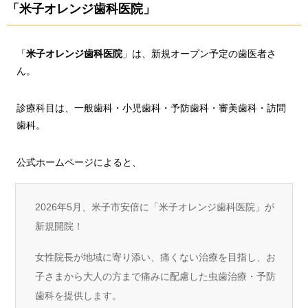
「米子オレンジ歯科医院」
「
米子オレンジ歯科医院
」は、新規オープン予定の歯医者さ
ん。
診療科目は、一般歯科・小児歯科・予防歯科・審美歯科・訪問
歯科。
公式ホームページによると、
2026年5月、米子市安倍に「米子オレンジ歯科医院」が
新規開院！
女性院長が地域に寄り添い、痛くない治療を目指し、お
子さまから大人の方まで痛みに配慮した虫歯治療・予防
歯科を提供します。