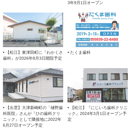
3年9月1日オープン
【松江】東津田町に『わかくさ
たくま歯科
歯科』が2026年8月3日開院予定
【出雲】大津新崎町の「樋野歯
【松江】『にじいろ歯科クリニ
科医院」さんが『ひの歯科クリ
ック』2024年3月1日オープン予
ニック』として隣接地に2022年
定
6月27日オープン予定