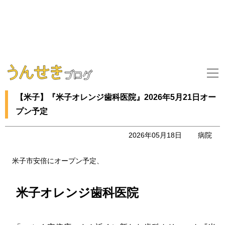
【米子】『米子オレンジ歯科医院』2026年5月21日オー
プン予定
2026年05月18日
病院
米子市安倍にオープン予定、
米子オレンジ歯科医院