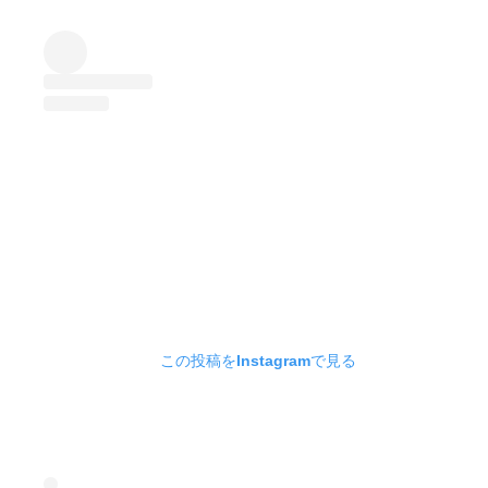
この投稿をInstagramで見る