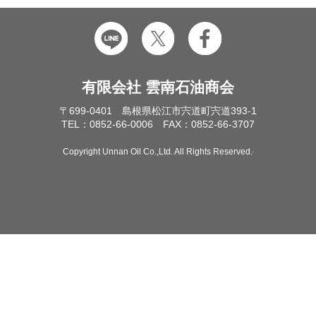
有限会社 雲南石油商会
〒699-0401 島根県松江市宍道町宍道393-1
TEL：0852-66-0006 FAX：0852-66-3707
Copyright Unnan Oil Co.,Ltd. All Rights Reserved.