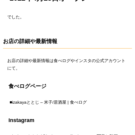
でした。
お店の詳細や最新情報
お店の詳細や最新情報は食べログやインスタの公式アカウント
にて。
食べログページ
■
izakayaととじ – 米子/居酒屋 | 食べログ
Instagram