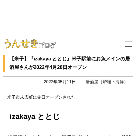
【米子】『izakaya ととじ』米子駅前にお魚メインの居
酒屋さんが2022年4月28日オープン
2022年05月11日
居酒屋（炉端・海鮮）
米子市末広町に先日オープンされた、
izakaya ととじ