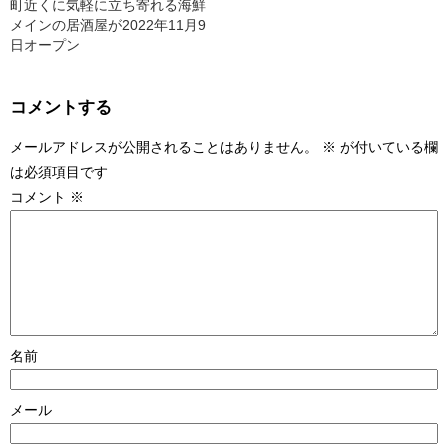
町近くに気軽に立ち寄れる海鮮
メインの居酒屋が2022年11月9
日オープン
コメントする
メールアドレスが公開されることはありません。
※
が付いている欄
は必須項目です
コメント
※
名前
メール