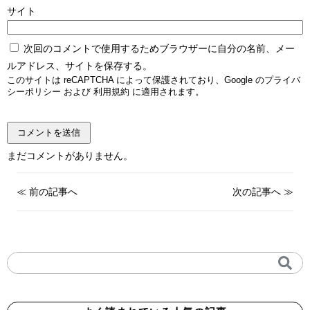
サイト
次回のコメントで使用するためブラウザーに自分の名前、メー
ルアドレス、サイトを保存する。
このサイトは reCAPTCHA によって保護されており、Google の
プライバ
シーポリシー
および
利用規約
に適用されます。
まだコメントがありません。
≪
前の記事へ
次の記事へ
≫