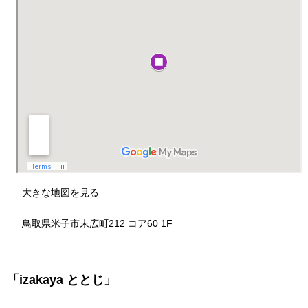
大きな地図を見る
鳥取県米子市末広町212 コア60 1F
「izakaya ととじ」