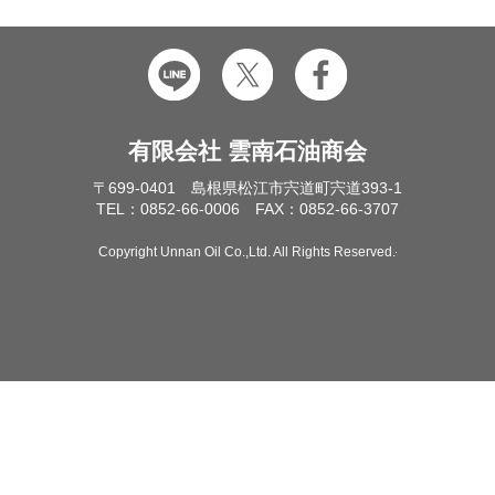
有限会社 雲南石油商会
〒699-0401 島根県松江市宍道町宍道393-1
TEL：0852-66-0006 FAX：0852-66-3707
Copyright Unnan Oil Co.,Ltd. All Rights Reserved.