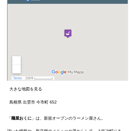
大きな地図を見る
島根県 出雲市 今市町 652
「
麺屋おくに
」は、新規オープンのラーメン屋さん。