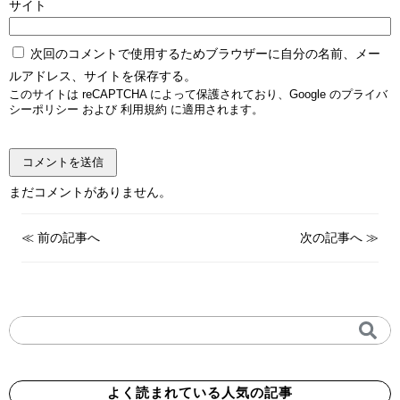
サイト
次回のコメントで使用するためブラウザーに自分の名前、メー
ルアドレス、サイトを保存する。
このサイトは reCAPTCHA によって保護されており、Google の
プライバ
シーポリシー
および
利用規約
に適用されます。
まだコメントがありません。
≪
前の記事へ
次の記事へ
≫
よく読まれている人気の記事