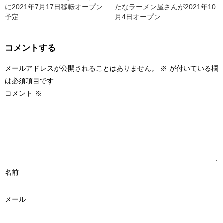
に2021年7月17日移転オープン
たなラーメン屋さんが2021年10
予定
月4日オープン
コメントする
メールアドレスが公開されることはありません。
※
が付いている欄
は必須項目です
コメント
※
名前
メール