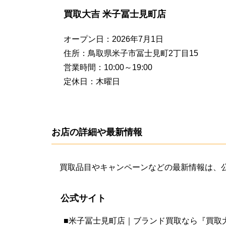
買取大吉 米子冨士見町店
オープン日：2026年7月1日
住所：鳥取県米子市冨士見町2丁目15
営業時間：10:00～19:00
定休日：木曜日
お店の詳細や最新情報
買取品目やキャンペーンなどの最新情報は、
公式サイト
■
米子冨士見町店｜ブランド買取なら『買取