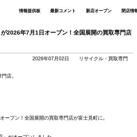
情報提供板
最新コメント
新店オープン
閉店情
が2026年7月1日オープン！全国展開の買取専門店
2026年07月02日
リサイクル・買取専門
専門店。
1日オープン！全国展開の買取専門店が富士見町に。
店』がオープンしました。