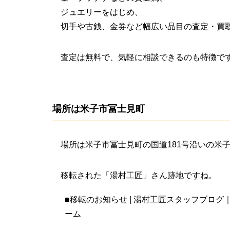
ジュエリーをはじめ、
切手や古銭、金券など幅広い品目の査定・買
査定は無料で、気軽に相談できるのも特徴で
場所は米子市冨士見町
場所は米子市冨士見町の国道181号沿いの米
移転された「湯村工匠」さん跡地ですね。
■
移転のお知らせ | 湯村工匠スタッフブロ
ーム