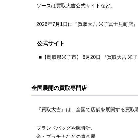
ソースは買取大吉公式サイトなど。
2026年7月1日に『買取大吉 米子冨士見町
公式サイト
■
【鳥取県米子市】 6月20日 『買取大吉 米
全国展開の買取専門店
『買取大吉』は、全国で店舗を展開する買取
ブランドバッグや腕時計、
金・プラチナなどの貴金属、