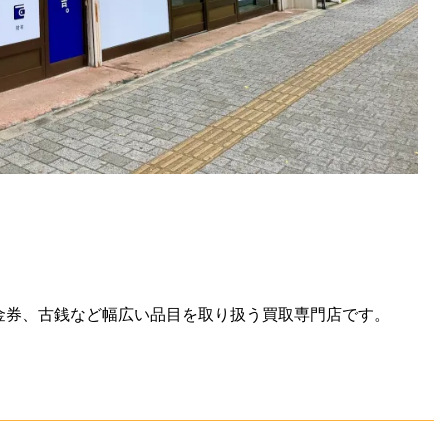
金券、古銭など幅広い品目を取り扱う買取専門店です。