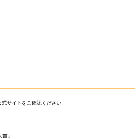
公式サイトをご確認ください。
大吉』