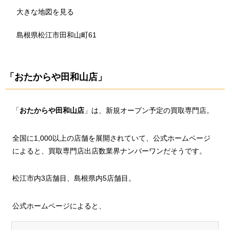
大きな地図を見る
島根県松江市田和山町61
「おたからや田和山店」
「
おたからや田和山店
」は、新規オープン予定の買取専門店。
全国に1,000以上の店舗を展開されていて、公式ホームページ
によると、買取専門店出店数業界ナンバーワンだそうです。
松江市内3店舗目、島根県内5店舗目。
公式ホームページによると、