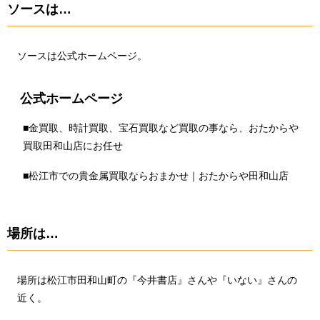
ソースは…
ソースは公式ホームページ。
公式ホームページ
■
金買取、時計買取、宝石買取など買取の事なら、おたからや
買取田和山店にお任せ
■
松江市での貴金属買取ならおまかせ｜おたからや田和山店
場所は…
場所は松江市田和山町の『今井書店』さんや『いない』さんの
近く。