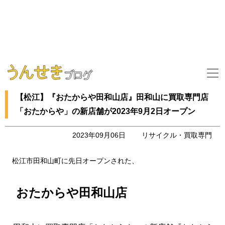
【松江】『おたからや田和山店』田和山に買取専門店
「おたからや」の新店舗が2023年9月2日オープン
2023年09月06日
リサイクル・買取専門
松江市田和山町に先日オープンされた、
おたからや田和山店