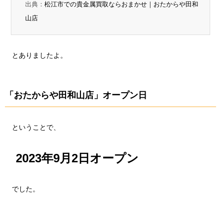
出典：
松江市での貴金属買取ならおまかせ｜おたからや田和
山店
とありましたよ。
「おたからや田和山店」オープン日
ということで、
2023年9月2日オープン
でした。