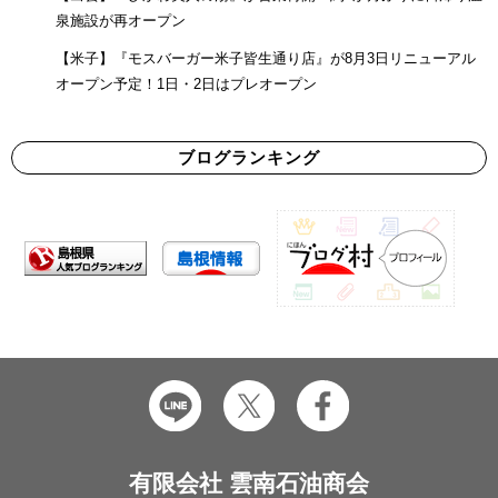
泉施設が再オープン
【米子】『モスバーガー米子皆生通り店』が8月3日リニューアル
オープン予定！1日・2日はプレオープン
ブログランキング
有限会社 雲南石油商会