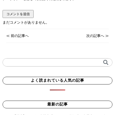
まだコメントがありません。
≪
前の記事へ
次の記事へ
≫
よく読まれている人気の記事
最新の記事