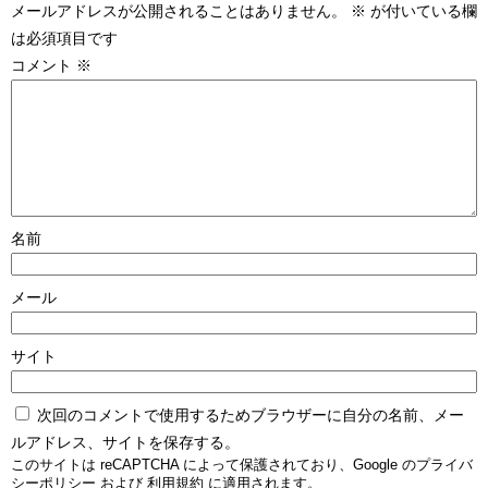
メールアドレスが公開されることはありません。
※
が付いている欄
は必須項目です
コメント
※
名前
メール
サイト
次回のコメントで使用するためブラウザーに自分の名前、メー
ルアドレス、サイトを保存する。
このサイトは reCAPTCHA によって保護されており、Google の
プライバ
シーポリシー
および
利用規約
に適用されます。