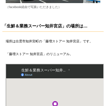
（facebook経由で写真いただきました）
「生鮮＆業務スーパー知井宮店」の場所は…
場所は出雲市知井宮町の「藤増ストアー 知井宮店」です。
「藤増ストアー 知井宮店」のリニューアル。