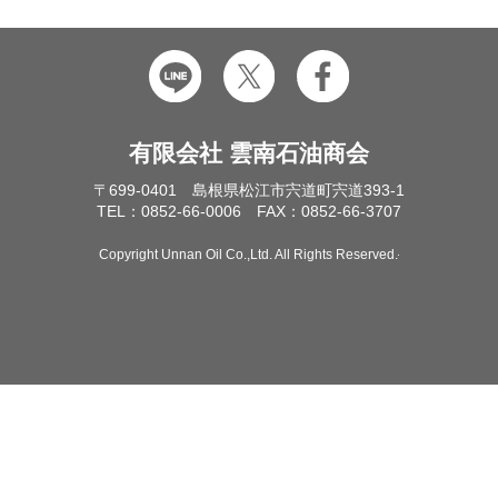
有限会社 雲南石油商会
〒699-0401 島根県松江市宍道町宍道393-1
TEL：0852-66-0006 FAX：0852-66-3707
Copyright Unnan Oil Co.,Ltd. All Rights Reserved.