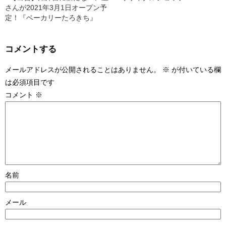
さんが2021年3月1日オープン予
定！『ベーカリーたろきち』
コメントする
メールアドレスが公開されることはありません。
※
が付いている欄
は必須項目です
コメント
※
名前
メール