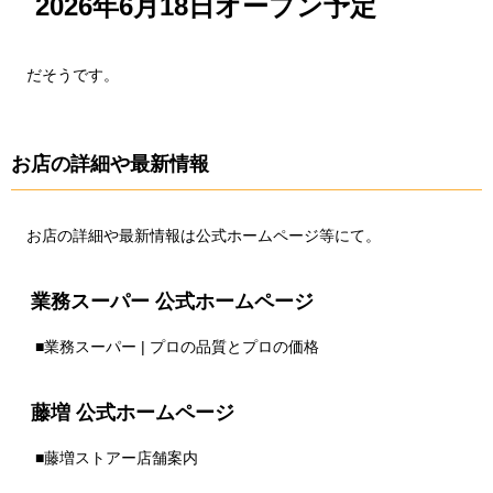
2026年6月18日オープン予定
だそうです。
お店の詳細や最新情報
お店の詳細や最新情報は公式ホームページ等にて。
業務スーパー 公式ホームページ
■
業務スーパー | プロの品質とプロの価格
藤増 公式ホームページ
■
藤増ストアー店舗案内