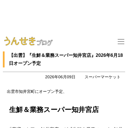
【出雲】『生鮮＆業務スーパー知井宮店』2026年6月18
日オープン予定
2026年06月09日
スーパーマーケット
出雲市知井宮町にオープン予定、
生鮮＆業務スーパー知井宮店