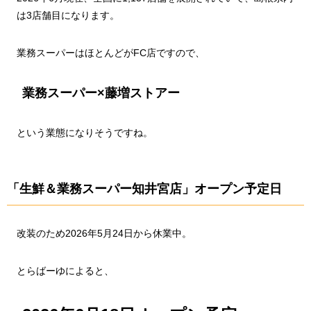
は3店舗目になります。
業務スーパーはほとんどがFC店ですので、
業務スーパー×藤増ストアー
という業態になりそうですね。
「生鮮＆業務スーパー知井宮店」オープン予定日
改装のため2026年5月24日から休業中。
とらばーゆによると、