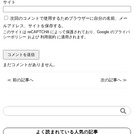
サイト
次回のコメントで使用するためブラウザーに自分の名前、メー
ルアドレス、サイトを保存する。
このサイトは reCAPTCHA によって保護されており、Google の
プライバ
シーポリシー
および
利用規約
に適用されます。
まだコメントがありません。
≪
前の記事へ
次の記事へ
≫
よく読まれている人気の記事