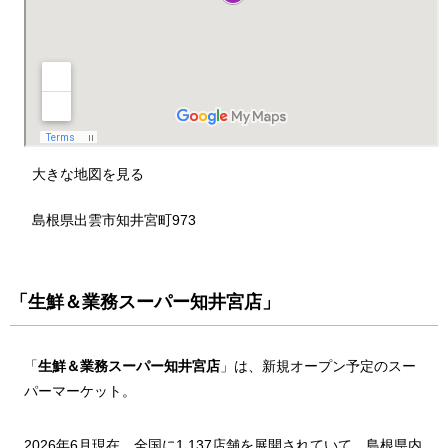
大きな地図を見る
島根県出雲市知井宮町973
「生鮮＆業務スーパー知井宮店」
「
生鮮＆業務スーパー知井宮店
」は、新規オープン予定のスー
パーマーケット。
2026年6月現在、全国に1,137店舗を展開されていて、島根県内