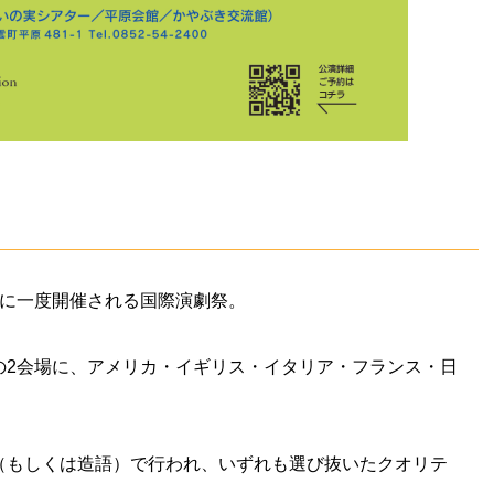
年に一度開催される国際演劇祭。
の2会場に、アメリカ・イギリス・イタリア・フランス・日
（もしくは造語）で行われ、いずれも選び抜いたクオリテ