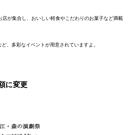
お店が集合し、おいしい軽食やこだわりのお菓子など満載
など、多彩なイベントが用意されていますよ。
額に変更