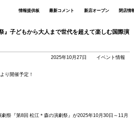
情報提供板
最新コメント
新店オープン
閉店情
劇祭』子どもから大人まで世代を超えて楽しむ国際演
2025年10月27日
イベント情報
0日より開催予定！
『第8回 松江＊森の演劇祭』が2025年10月30日～11月