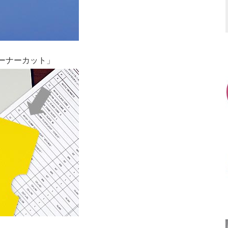
ーナーカット」