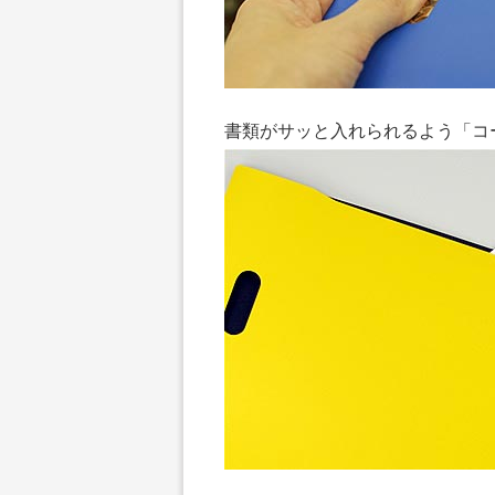
書類がサッと入れられるよう「コ