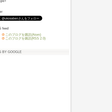
gle+
ter
 feed
このブログを購読(Atom)
このブログを購読(RSS 2.0)
S BY GOOGLE