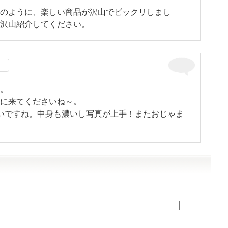
のように、楽しい商品が沢山でビックリしまし
沢山紹介してください。
。
に来てくださいね～。
いですね。中身も濃いし写真が上手！またおじゃま