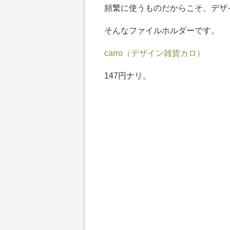
頻繁に使うものだからこそ、デザ
そんなファイルホルダーです。
carro（デザイン雑貨カロ）
147円ナリ。