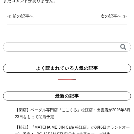
まだコメントがありません。
≪
前の記事へ
次の記事へ
≫
よく読まれている人気の記事
最新の記事
【閉店】ベーグル専門店『ここくる』松江店・出雲店が2026年8月
23日をもって閉店予定
【松江】『MATCHA MEIJIN Cafe 松江店』が8月6日グランドオー