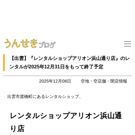
【出雲】『レンタルショップアリオン浜山通り店』のレ
ンタルが2025年12月31日をもって終了予定
2025年12月08日
空地・空店舗・閉店情報
出雲市渡橋町にあるレンタルショップ、
レンタルショップアリオン浜山通
り店