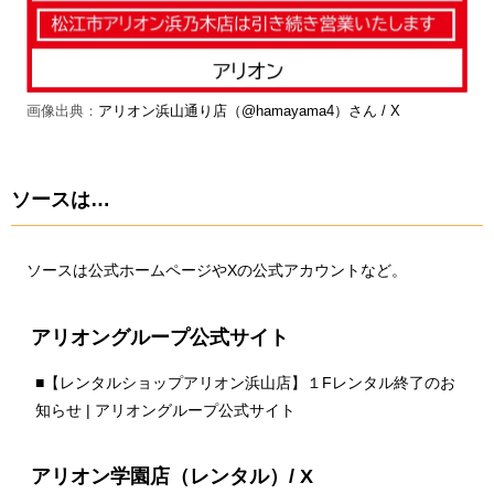
画像出典：
アリオン浜山通り店（@hamayama4）さん / X
ソースは…
ソースは公式ホームページやXの公式アカウントなど。
アリオングループ公式サイト
■
【レンタルショップアリオン浜山店】１Fレンタル終了のお
知らせ | アリオングループ公式サイト
アリオン学園店（レンタル）/ X