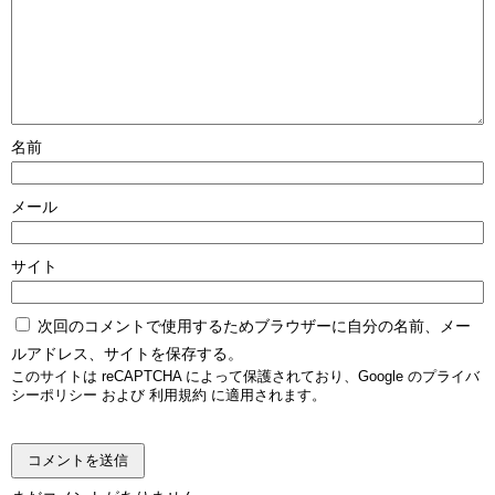
名前
メール
サイト
次回のコメントで使用するためブラウザーに自分の名前、メー
ルアドレス、サイトを保存する。
このサイトは reCAPTCHA によって保護されており、Google の
プライバ
シーポリシー
および
利用規約
に適用されます。