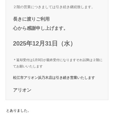
２階の営業につきましては引き続き継続致します。
長きに渡りご利用
心から感謝申し上げます。
2025年12月31日（水）
＊返却受付は1月9日が最終受付になりますそれ以降は２階に
てお願いいたします
松江市アリオン浜乃木店は引き続き営業いたします
アリオン
とありました。