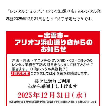
『レンタルショップアリオン浜山通り店』のレンタル業
務は2025年12月31日をもって終了予定だそうです。