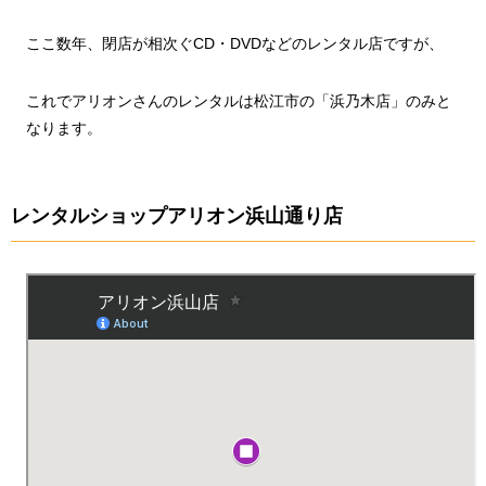
ここ数年、閉店が相次ぐCD・DVDなどのレンタル店ですが、
これでアリオンさんのレンタルは松江市の「浜乃木店」のみと
なります。
レンタルショップアリオン浜山通り店