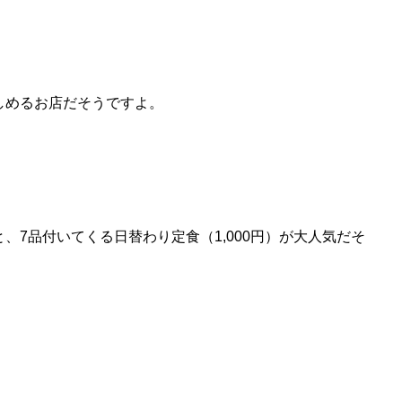
しめるお店だそうですよ。
、7品付いてくる日替わり定食（1,000円）が大人気だそ