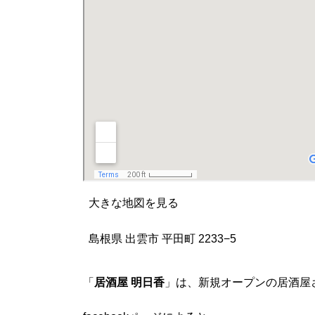
大きな地図を見る
島根県 出雲市 平田町 2233−5
「
居酒屋 明日香
」は、新規オープンの居酒屋