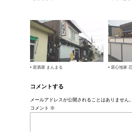
居酒屋 まんまる
居心地家 
コメントする
メールアドレスが公開されることはありません
コメント
※