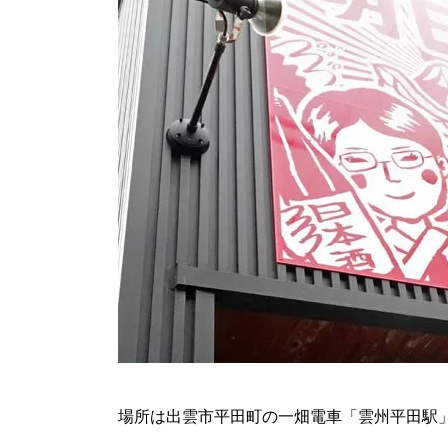
場所は出雲市平田町の一畑電車「雲州平田駅