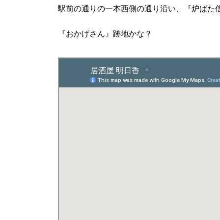
駅前の通りの一本西側の通り沿い、『炉ばた
『おかげさん』跡地かな？