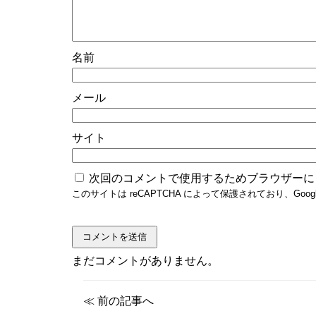
名前
メール
サイト
次回のコメントで使用するためブラウザーに
このサイトは reCAPTCHA によって保護されており、Googl
まだコメントがありません。
≪
前の記事へ