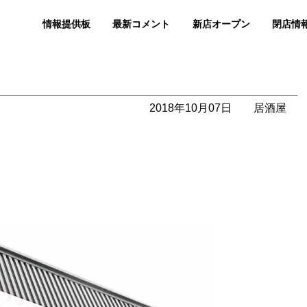
情報提供板
最新コメント
新店オープン
閉店情
2018年10月07日
居酒屋