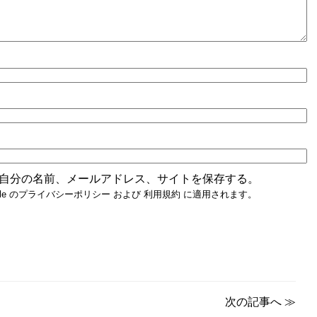
自分の名前、メールアドレス、サイトを保存する。
e の
プライバシーポリシー
および
利用規約
に適用されます。
次の記事へ
≫