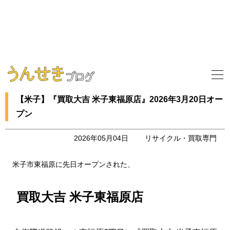
【米子】『買取大吉 米子東福原店』2026年3月20日オー
プン
2026年05月04日
リサイクル・買取専門
米子市東福原に先日オープンされた、
買取大吉 米子東福原店