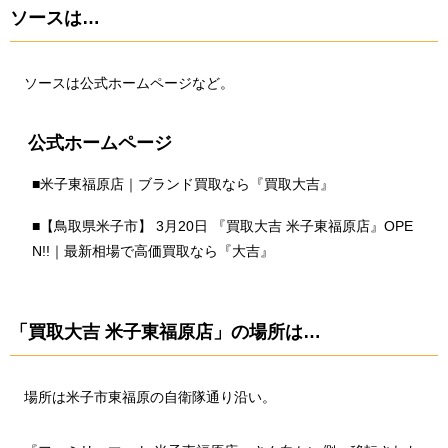
ソースは…
ソースは公式ホームページなど。
公式ホームページ
■
米子東福原店｜ブランド買取なら『買取大吉』
■
【鳥取県米子市】 3月20日 『買取大吉 米子東福原店』OPE
N!!｜最新相場で高価買取なら『大吉』
「買取大吉 米子東福原店」の場所は…
場所は米子市東福原の自衛隊通り沿い。