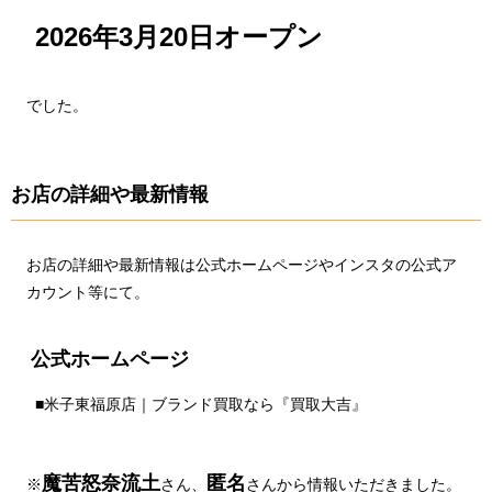
2026年3月20日オープン
でした。
お店の詳細や最新情報
お店の詳細や最新情報は公式ホームページやインスタの公式ア
カウント等にて。
公式ホームページ
■
米子東福原店｜ブランド買取なら『買取大吉』
魔苦怒奈流土
匿名
※
さん、
さんから情報いただきました。