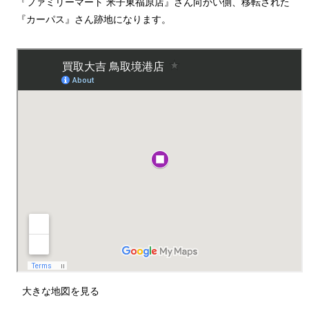
『ファミリーマート 米子東福原店』さん向かい側、移転された
『カーパス』さん跡地になります。
大きな地図を見る