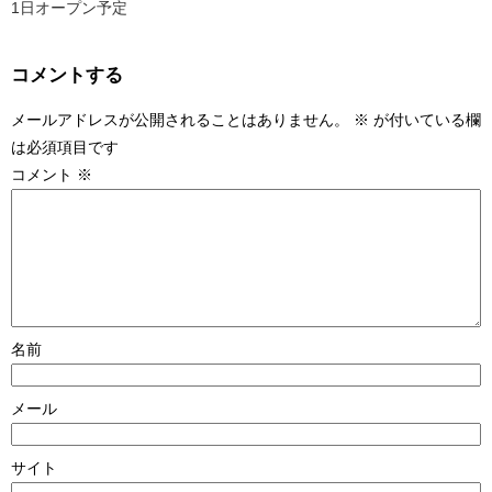
1日オープン予定
コメントする
メールアドレスが公開されることはありません。
※
が付いている欄
は必須項目です
コメント
※
名前
メール
サイト