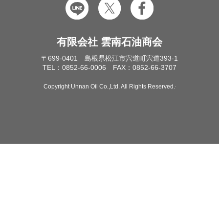
有限会社 雲南石油商会
〒699-0401 島根県松江市宍道町宍道393-1
TEL：0852-66-0006 FAX：0852-66-3707
Copyright Unnan Oil Co.,Ltd. All Rights Reserved.