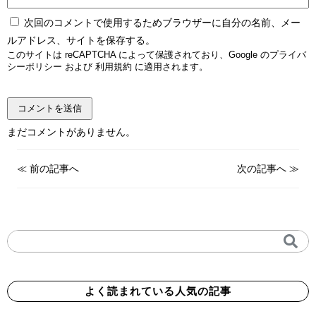
次回のコメントで使用するためブラウザーに自分の名前、メー
ルアドレス、サイトを保存する。
このサイトは reCAPTCHA によって保護されており、Google の
プライバ
シーポリシー
および
利用規約
に適用されます。
まだコメントがありません。
≪
前の記事へ
次の記事へ
≫
よく読まれている人気の記事