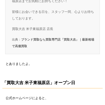
福原店までお気軽にお持ちください！
皆様にお会いできる日を、スタッフ一同、心よりお待ち
しております。
買取大吉 米子東福原店 店長
出典：
ブランド買取なら買取専門店『買取大吉』｜最新相場
で高価買取
とありましたよ。
「買取大吉 米子東福原店」オープン日
公式ホームページによると、