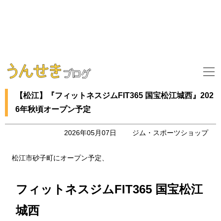
【松江】『フィットネスジムFIT365 国宝松江城西』202
6年秋頃オープン予定
2026年05月07日
ジム・スポーツショップ
松江市砂子町にオープン予定、
フィットネスジムFIT365 国宝松江
城西