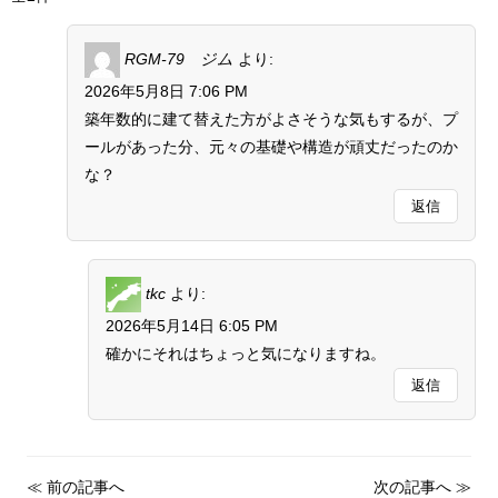
RGM-79 ジム
より:
2026年5月8日 7:06 PM
築年数的に建て替えた方がよさそうな気もするが、プ
ールがあった分、元々の基礎や構造が頑丈だったのか
な？
返信
tkc
より:
2026年5月14日 6:05 PM
確かにそれはちょっと気になりますね。
返信
≪
前の記事へ
次の記事へ
≫