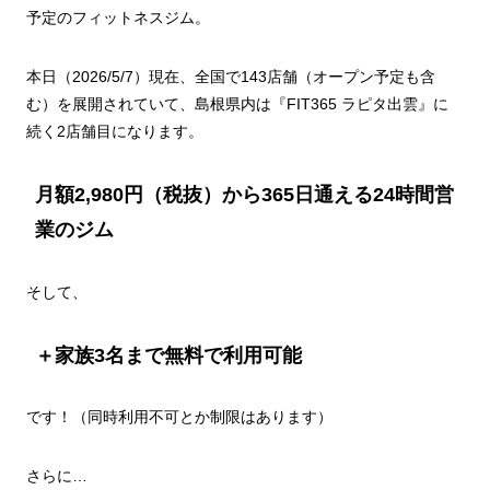
予定のフィットネスジム。
本日（2026/5/7）現在、全国で143店舗（オープン予定も含
む）を展開されていて、島根県内は『FIT365 ラピタ出雲』に
続く2店舗目になります。
月額2,980円（税抜）から365日通える24時間営
業のジム
そして、
＋家族3名まで無料で利用可能
です！（同時利用不可とか制限はあります）
さらに…