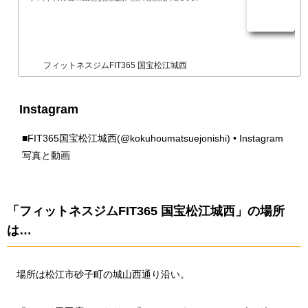
フィットネスジムFIT365 国宝松江城西
Instagram
■
FIT365国宝松江城西(@kokuhoumatsuejonishi) • Instagram
写真と動画
「フィットネスジムFIT365 国宝松江城西」の場所
は…
場所は松江市砂子町の城山西通り沿い。