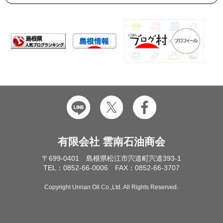
有限会社 雲南石油商会
〒699-0401 島根県松江市宍道町宍道393-1
TEL：0852-66-0006 FAX：0852-66-3707
Copyright Unnan Oil Co.,Ltd. All Rights Reserved.