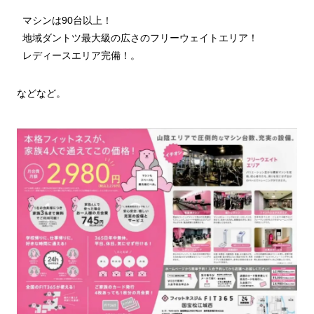
マシンは90台以上！
地域ダントツ最大級の広さのフリーウェイトエリア！
レディースエリア完備！。
などなど。