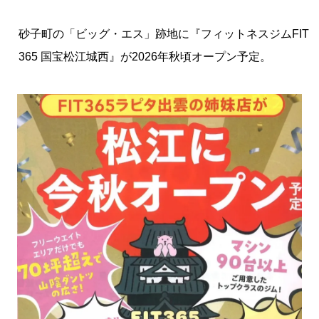
砂子町の「ビッグ・エス」跡地に『フィットネスジムFIT
365 国宝松江城西』が2026年秋頃オープン予定。