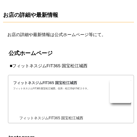
お店の詳細や最新情報
お店の詳細や最新情報は公式ホームページ等にて。
公式ホームページ
■
フィットネスジムFIT365 国宝松江城西
フィットネスジムFIT365 国宝松江城西
フィットネスジムFIT365 国宝松江城西。住所：松江市砂子町２０９。
フィットネスジムFIT365 国宝松江城西