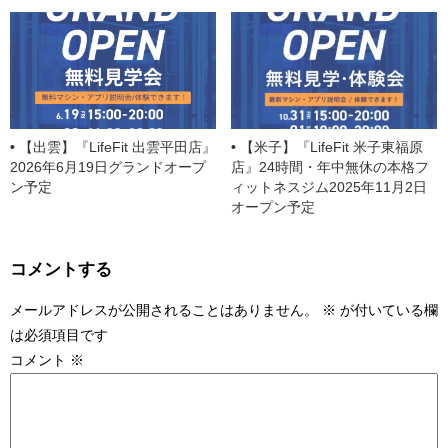
【出雲】『LifeFit 出雲平田店』
【米子】『LifeFit 米子東福原
2026年6月19日グランドオープ
店』24時間・年中無休の本格フ
ン予定
ィットネスジム2025年11月2日
オープン予定
コメントする
メールアドレスが公開されることはありません。
※
が付いている欄
は必須項目です
コメント
※