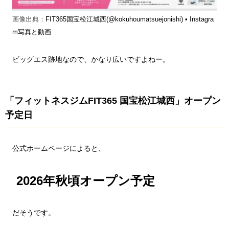
画像出典：
FIT365国宝松江城西(@kokuhoumatsuejonishi) • Instagra
m写真と動画
ビッグエス跡地なので、かなり広いですよねー。
「フィットネスジムFIT365 国宝松江城西」オープン
予定日
公式ホームページによると、
2026年秋頃オープン予定
だそうです。