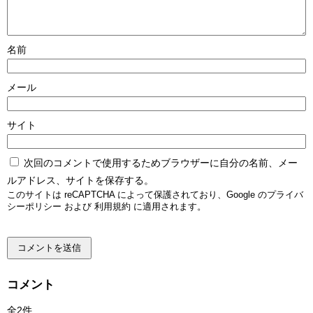
名前
メール
サイト
次回のコメントで使用するためブラウザーに自分の名前、メー
ルアドレス、サイトを保存する。
このサイトは reCAPTCHA によって保護されており、Google の
プライバ
シーポリシー
および
利用規約
に適用されます。
コメント
全2件