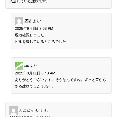
入居していた建物です。
匿名
より:
2025年9月6日 7:08 PM
現地確認しました
ビルを壊しているところでした
tkc
より:
2025年9月11日 8:43 AM
ありがとうございます。そうなんですね。ずっと昔から
ある建物でしたよねー。
とこにゃん
より: