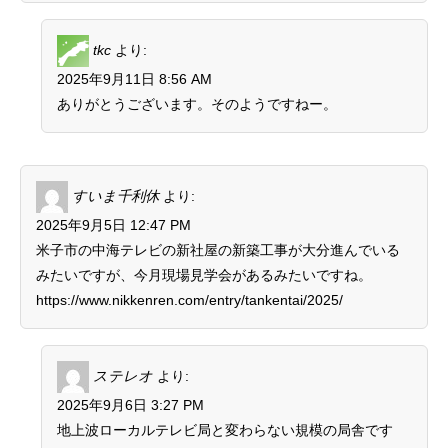
tkc
より:
2025年9月11日 8:56 AM
ありがとうございます。そのようですねー。
すいま千利休
より:
2025年9月5日 12:47 PM
米子市の中海テレビの新社屋の新築工事が大分進んでいる
みたいですが、今月現場見学会があるみたいですね。
https://www.nikkenren.com/entry/tankentai/2025/
ステレオ
より:
2025年9月6日 3:27 PM
地上波ローカルテレビ局と変わらない規模の局舎です