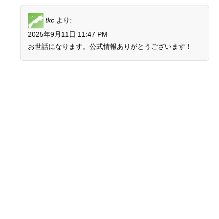
tkc
より:
2025年9月11日 11:47 PM
お世話になります。公式情報ありがとうございます！