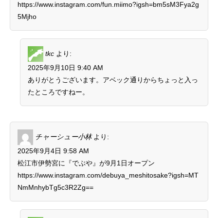
https://www.instagram.com/fun.miimo?igsh=bm5sM3Fya2g
5Mjho
tkc
より:
2025年9月10日 9:40 AM
ありがとうございます。アベック通りからちょっと入っ
たところですねー。
チャーシュー小林
より:
2025年9月4日 9:58 AM
松江市伊勢宮に『でぶや』が9月1日オープン
https://www.instagram.com/debuya_meshitosake?igsh=MT
NmMnhybTg5c3R2Zg==