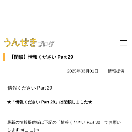
【閉鎖】情報ください Part 29
2025年03月01日
情報提供
情報ください Part 29
★「情報ください Part 29」は閉鎖しました★
最新の情報提供板は下記の
「情報ください Part 30」
でお願い
しますm(＿ ＿)m