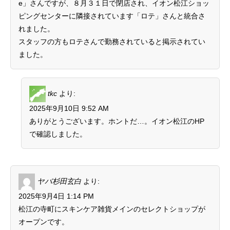
e」さんですが、８月３１日で閉店され、イオン松江ショッ
ピングセンターに隣接されています「ロテ」さんと統合さ
れました。
スタッフの方もロテさんで勤務されていると掲示されてい
ました。
tkc
より:
2025年9月10日 9:52 AM
ありがとうございます。ホントだ…。イオン松江のHP
で確認しました。
ヤバ杉田玄白
より:
2025年9月4日 1:14 PM
松江の寺町にスキンケア雑貨メインのセレクトショップが
オープンです。