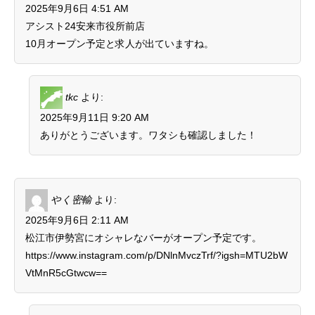
2025年9月6日 4:51 AM
アシスト24安来市役所前店
10月オープン予定と求人が出ていますね。
tkc
より:
2025年9月11日 9:20 AM
ありがとうございます。ワタシも確認しました！
やく密輸
より:
2025年9月6日 2:11 AM
松江市伊勢宮にオシャレなバーがオープン予定です。
https://www.instagram.com/p/DNlnMvczTrf/?igsh=MTU2bW
VtMnR5cGtwcw==