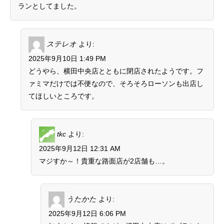
ランとしてました。
ステレオ
より:
2025年9月10日 1:49 PM
どうやら、横田中央店とともに閉店されたようです。フ
ァミマだけでは不便なので、そろそろローソンも出店し
てほしいところです。
tkc
より:
2025年9月12日 12:31 AM
マジすか～！貴重な路面店が2店舗も…。
うたかた
より:
2025年9月12日 6:06 PM