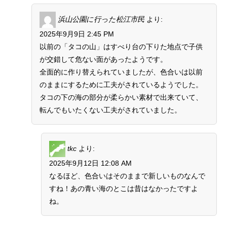
浜山公園に行った松江市民
より:
2025年9月9日 2:45 PM
以前の「タコの山」はすべり台の下りた地点で子供
が交錯して危ない面があったようです。
全面的に作り替えられていましたが、色合いは以前
のままにするために工夫がされているようでした。
タコの下の海の部分が柔らかい素材で出来ていて、
転んでもいたくない工夫がされていました。
tkc
より:
2025年9月12日 12:08 AM
なるほど、色合いはそのままで新しいものなんで
すね！あの青い海のとこは昔はなかったですよ
ね。