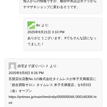
知人からの情報ですが、横田中央店はポプラから
ヤマザキショップに変わるそうです。
tkc
より:
2025年9月21日 3:10 PM
ありがとうございます。Xでもそんな話になっ
てました！
自宅まで送りバント
より:
2025年9月8日 8:26 PM
百貨店出店数No.1の株式会社タイムレスが米子天満屋店に
「総合買取サロン タイムレス 米子天満屋店」を9月5日
（金）オープン
https://prtimes.jp/main/html/rd/p/000000046.000146306.ht
ml