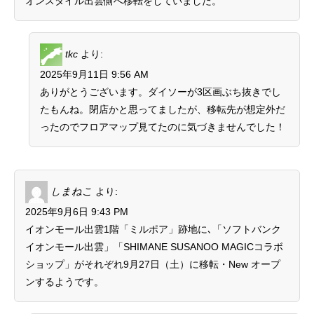
オンスタイル出雲側へ移転をしていました。
tkc
より:
2025年9月11日 9:56 AM
ありがとうございます。ダイソーが3区画ぶち抜きでし
たもんね。閉店かと思ってましたが、移転先が想定外だ
ったのでフロアマップ見てたのに気づきませんでした！
しまねこ
より:
2025年9月6日 9:43 PM
イオンモール出雲1階「ミルポア」跡地に､「ソフトバンク
イオンモール出雲」「SHIMANE SUSANOO MAGICコラボ
ショップ」がそれぞれ9月27日（土）に移転・New オープ
ンするようです。