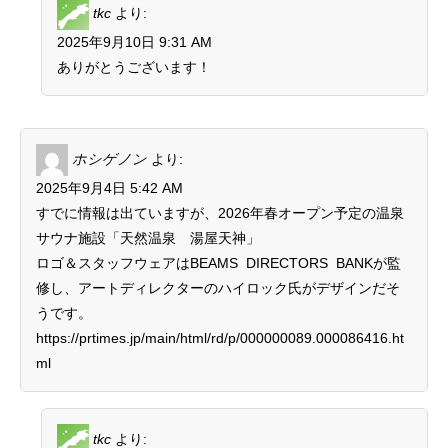
tkc
より:
2025年9月10日 9:31 AM
ありがとうございます！
ホシゲノン
より:
2025年9月4日 5:42 AM
すでに情報は出ていますが、2026年春オープン予定の温泉
サウナ施設「天然温泉 湯屋天神」
ロゴ＆スタッフウェアはBEAMS DIRECTORS BANKが監
修し、アートディレクターのハイロック氏がデザインだそ
うです。
https://prtimes.jp/main/html/rd/p/000000089.000086416.ht
ml
tkc
より: