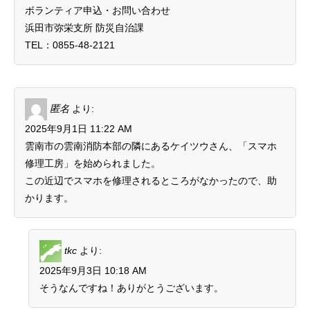
ボランティア申込・お問い合わせ
浜田市弥栄支所 防災自治課
TEL：0855-48-2121
匿名
より:
2025年9月1日 11:22 AM
雲南市の雲南消防本部の隣にあるケイツウさん、「スマホ
修理工房」を始められました。
この近辺でスマホを修理されるところがなかったので、助
かります。
tkc
より:
2025年9月3日 10:18 AM
そうなんですね！ありがとうございます。