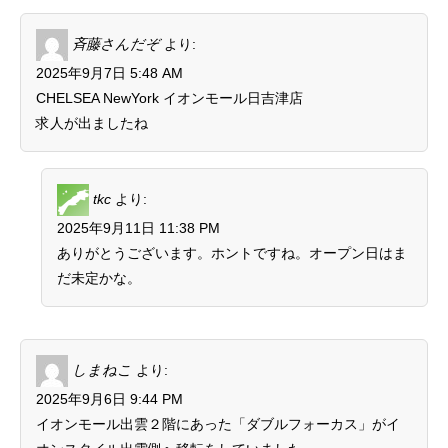
斉藤さんだぞ
より:
2025年9月7日 5:48 AM
CHELSEA NewYork イオンモール日吉津店
求人が出ましたね
tkc
より:
2025年9月11日 11:38 PM
ありがとうございます。ホントですね。オープン日はま
だ未定かな。
しまねこ
より:
2025年9月6日 9:44 PM
イオンモール出雲２階にあった「ダブルフォーカス」がイ