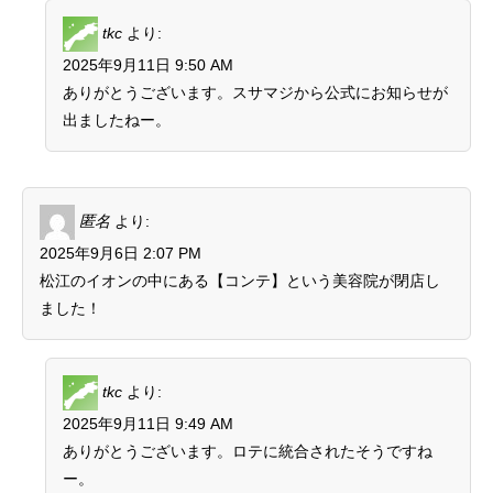
tkc
より:
2025年9月11日 9:50 AM
ありがとうございます。スサマジから公式にお知らせが
出ましたねー。
匿名
より:
2025年9月6日 2:07 PM
松江のイオンの中にある【コンテ】という美容院が閉店し
ました！
tkc
より:
2025年9月11日 9:49 AM
ありがとうございます。ロテに統合されたそうですね
ー。