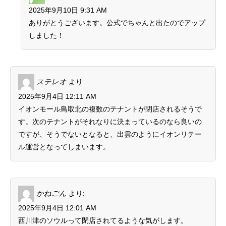
2025年9月10日 9:31 AM
ありがとうございます。公式でちゃんと出たのでアップ
しました！
ステレオ
より:
2025年9月4日 12:11 AM
イオンモール鳥取北の複数のテナントが閉店されるそうで
す。次のテナントがそれなりに決まっているのなら良いの
ですが、そうでないとなると、出雲のようにイオンリテー
ル運営となってしまいます。
かねごん
より:
2025年9月4日 12:01 AM
西川津のソウルって閉店されてるような気がします。