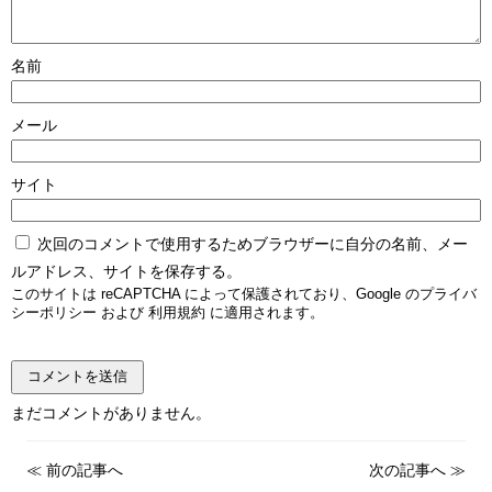
名前
メール
サイト
次回のコメントで使用するためブラウザーに自分の名前、メー
ルアドレス、サイトを保存する。
このサイトは reCAPTCHA によって保護されており、Google の
プライバ
シーポリシー
および
利用規約
に適用されます。
まだコメントがありません。
≪
前の記事へ
次の記事へ
≫