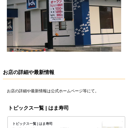
お店の詳細や最新情報
お店の詳細や最新情報は公式ホームページ等にて。
トピックス一覧 | はま寿司
トピックス一覧 | はま寿司