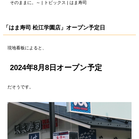
そのままに。～ | トピックス | はま寿司
「はま寿司 松江学園店」オープン予定日
現地看板によると、
2024年8月8日オープン予定
だそうです。