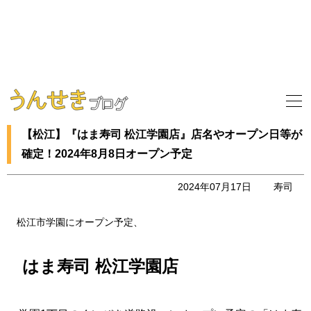
【松江】『はま寿司 松江学園店』店名やオープン日等が
確定！2024年8月8日オープン予定
2024年07月17日
寿司
松江市学園にオープン予定、
はま寿司 松江学園店