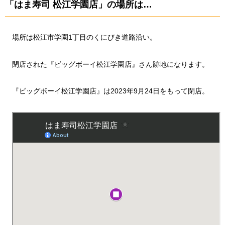
「はま寿司 松江学園店」の場所は…
場所は松江市学園1丁目のくにびき道路沿い。
閉店された『ビッグボーイ松江学園店』さん跡地になります。
『ビッグボーイ松江学園店』は2023年9月24日をもって閉店。