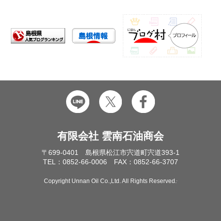
有限会社 雲南石油商会
〒699-0401 島根県松江市宍道町宍道393-1
TEL：0852-66-0006 FAX：0852-66-3707
Copyright Unnan Oil Co.,Ltd. All Rights Reserved.